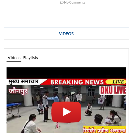
No Comments
VIDEOS
Videos
Playlists