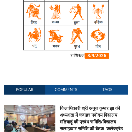
POPULAR
COMMENTS
TAGS
जिलाधिकारी श्री अनुज कुमार झा की
अध्यक्षता में जवाहर नवोदय विद्यालय
मड़ियाहूं की प्रबंध समिति/विद्यालय
सलाहकार समिति की बैठक कलेक्ट्रेट