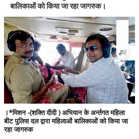
t
बालिकाओं को किया जा रहा जागरुक।
o
n
।*मिशन -(शक्ति दीदी ) अभियान के अर्न्तगत महिला
बीट पुलिस दल द्वारा महिलाओं बालिकाओं को किया जा
रहा जागरुक