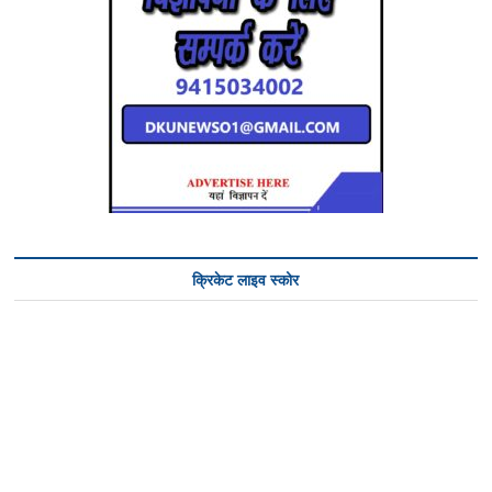
क्रिकेट लाइव स्कोर