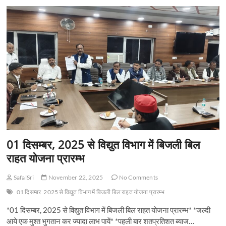
01 दिसम्बर, 2025 से विद्युत विभाग में बिजली बिल
राहत योजना प्रारम्भ
SafalSri
November 22, 2025
No Comments
01 दिसम्बर
2025 से विद्युत विभाग में बिजली बिल राहत योजना प्रारम्भ
*01 दिसम्बर, 2025 से विद्युत विभाग में बिजली बिल राहत योजना प्रारम्भ* *जल्दी
आये एक मुश्त भुगतान कर ज्यादा लाभ पायें* *पहली बार शतप्रतिशत ब्याज…