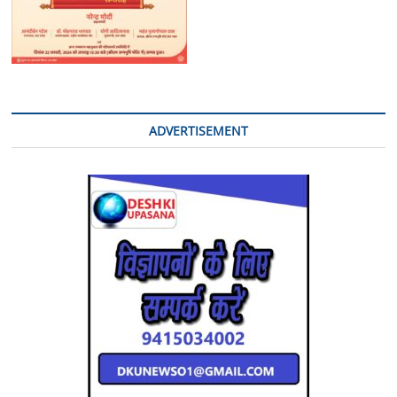
ADVERTISEMENT