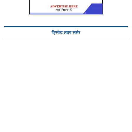
क्रिकेट लाइव स्कोर