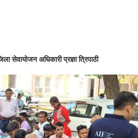
िला सेवायोजन अधिकारी प्रज्ञा त्रिपाठी