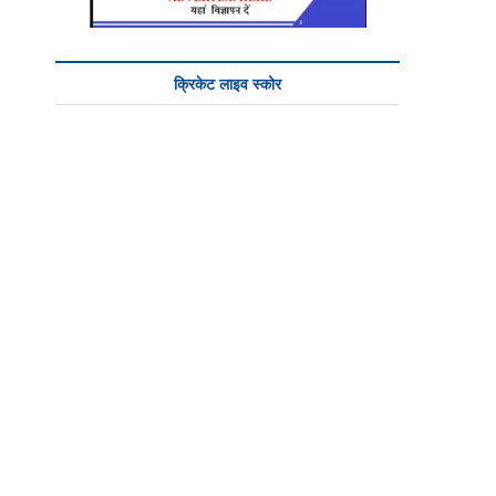
क्रिकेट लाइव स्कोर