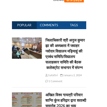
POPULAR
COMMENTS
TAGS
जिलाधिकारी श्री अनुज कुमार
झा की अध्यक्षता में जवाहर
नवोदय विद्यालय मड़ियाहूं की
प्रबंध समिति/विद्यालय
सलाहकार समिति की बैठक
कलेक्ट्रेट सभागार में संपन्न
SafalSri
January 2, 2024
1 Comment
अखिल विश्व गायत्री परिवार
शान्ति कुंज हरिद्वार द्वारा शताब्दी
समारोह 2026 का भव्य