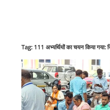
Tag:
111 अभ्यर्थियों का चयन किया गया: ज