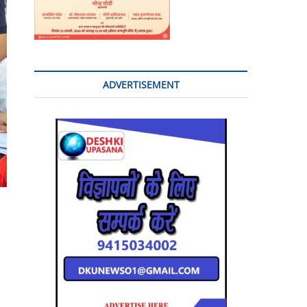
ADVERTISEMENT