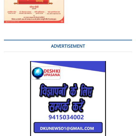
ADVERTISEMENT