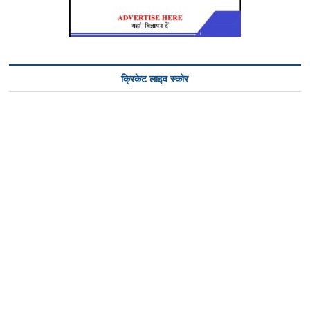
क्रिकेट लाइव स्कोर