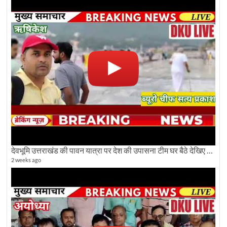
देवभूमि उत्तराखंड की पावन यात्रा पर देश की उपासना टीम घर बैठे देखिए अलौकिक दृश्य
2 weeks ago