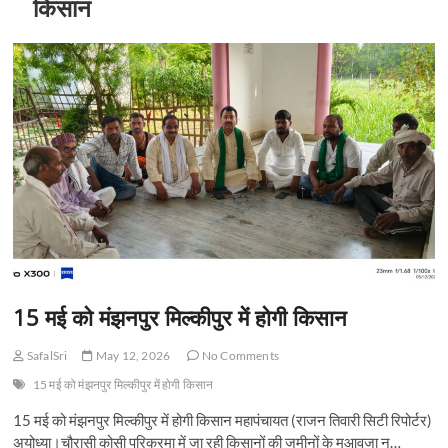
किसान
15 मई को मंझनपुर मिल्कीपुर में होगी किसान
SafalSri
May 12, 2026
No Comments
15 मई को मंझनपुर मिल्कीपुर में होगी किसान
15 मई को मंझनपुर मिल्कीपुर में होगी किसान महापंचायत (राजन तिवारी सिटी रिपोर्टर)
अयोध्या।चौरासी कोसी परिक्रमा में जा रही किसानों की जमीनों के मुआवजा न…