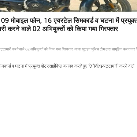
े 09 मोबाइल फोन, 16 एयरटेल सिमकार्ड व घटना में प्रयुक्
ी करने वाले 02 अभियुक्तों को किया गया गिरफ्तार
ट्टामारी करने वाले 02 अभियुक्तों को किया गया गिरफ्तार
थाना खुटहन पुलिस टीम द्वारा सामूहिक बलात्कार 
मकार्ड व घटना में प्रयुक्त मोटरसाईकिल बरामद करते हुए छिनैती/झपट्टामारी करने वाले