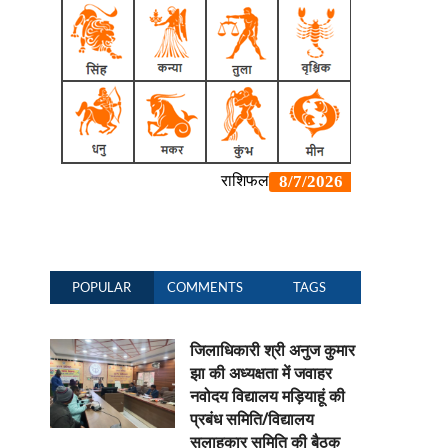
POPULAR
COMMENTS
TAGS
जिलाधिकारी श्री अनुज कुमार
झा की अध्यक्षता में जवाहर
नवोदय विद्यालय मड़ियाहूं की
प्रबंध समिति/विद्यालय
सलाहकार समिति की बैठक