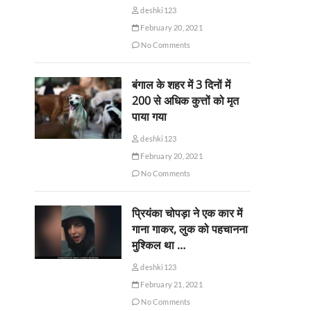
deshki123
February 20, 2021
No Comments
बंगाल के शहर में 3 दिनों में
200 से अधिक कुत्तों को मृत
पाया गया
deshki123
February 20, 2021
No Comments
प्रियंका चोपड़ा ने एक कार में
गाना गाकर, लुक को पहचानना
मुश्किल था …
deshki123
February 21, 2021
No Comments