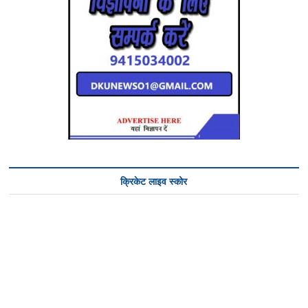
क्रिकेट लाइव स्कोर