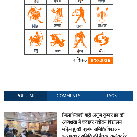
POPULAR
COMMENTS
TAGS
जिलाधिकारी श्री अनुज कुमार झा की
अध्यक्षता में जवाहर नवोदय विद्यालय
मड़ियाहूं की प्रबंध समिति/विद्यालय
सलाहकार समिति की बैठक कलेक्ट्रेट