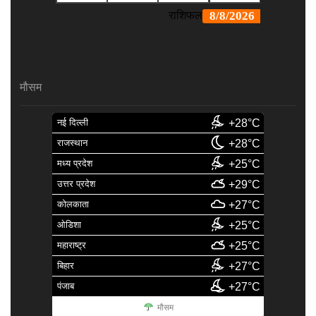
मौसम
नई दिल्ली
+28°C
राजस्थान
+28°C
मध्य प्रदेश
+25°C
उत्तर प्रदेश
+29°C
कोलकाता
+27°C
ओडिशा
+25°C
महाराष्ट्र
+25°C
बिहार
+27°C
पंजाब
+27°C
मौसम