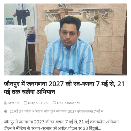
जौनपुर में जनगणना 2027 की स्व-गणना 7 मई से, 21
मई तक चलेगा अभियान
SafalSri
May 6, 2026
No Comments
21 मई तक चलेगा अभियान
जौनपुर में जनगणना 2027 की स्व-गणना 7 मई से
जौनपुर में जनगणना 2027 की स्व-गणना 7 मई से, 21 मई तक चलेगा अभियान
डीएम ने मीडिया से प्रचार-प्रसार की अपील, पोर्टल पर 33 बिंदुओं…