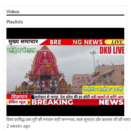
Videos
Playlists
विश्व प्रसिद्ध धाम पुरी की भगवान श्री जगन्नाथ, माता सुभद्रा और बलराम जी की भव्य 
2 weeks ago