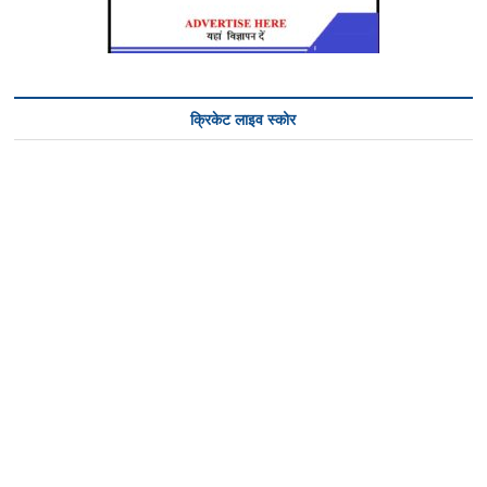
क्रिकेट लाइव स्कोर