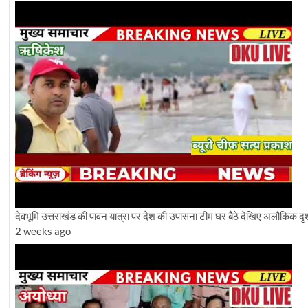
देवभूमि उत्तराखंड की पावन यात्रा पर देश की उपासना टीम घर बैठे देखिए अलौकिक दृश
2 weeks ago