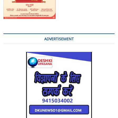
ADVERTISEMENT