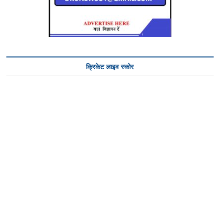
क्रिकेट लाइव स्कोर