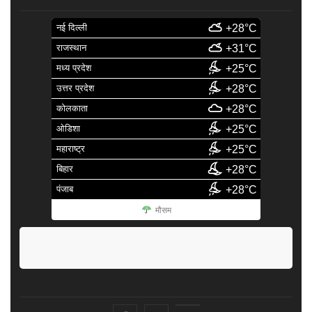
नई दिल्ली
+28°C
राजस्थान
+31°C
मध्य प्रदेश
+25°C
उत्तर प्रदेश
+28°C
कोलकाता
+28°C
ओडिशा
+25°C
महाराष्ट्र
+25°C
बिहार
+28°C
पंजाब
+28°C
मौसम