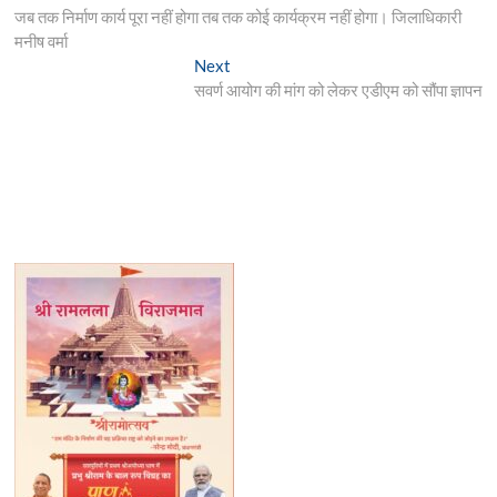
post:
जब तक निर्माण कार्य पूरा नहीं होगा तब तक कोई कार्यक्रम नहीं होगा। जिलाधिकारी
navigation
मनीष वर्मा
Next
Next
post:
सवर्ण आयोग की मांग को लेकर एडीएम को सौंपा ज्ञापन