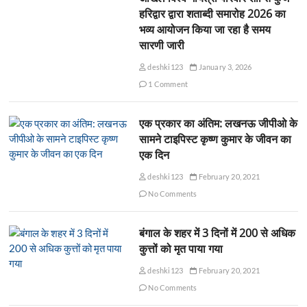
हरिद्वार द्वारा शताब्दी समारोह 2026 का
भव्य आयोजन किया जा रहा है समय
सारणी जारी
deshki123
January 3, 2026
1 Comment
एक प्रकार का अंतिम: लखनऊ जीपीओ के
सामने टाइपिस्ट कृष्ण कुमार के जीवन का
एक दिन
deshki123
February 20, 2021
No Comments
बंगाल के शहर में 3 दिनों में 200 से अधिक
कुत्तों को मृत पाया गया
deshki123
February 20, 2021
No Comments