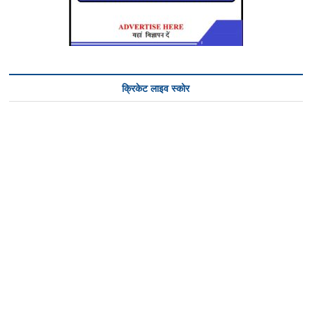
क्रिकेट लाइव स्कोर