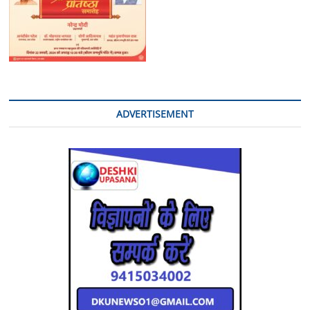
ADVERTISEMENT