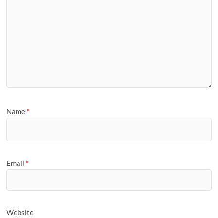
Name
*
Email
*
Website