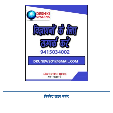
क्रिकेट लाइव स्कोर