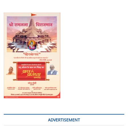
ADVERTISEMENT