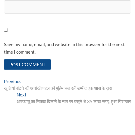
Save my name, email, and website in this browser for the next
time I comment.
Post
Previous
Previous
post:
खुशियां बांटने की अनोखी पहल की मुहिम चल रही उम्मीद एक आस के द्वारा
navigation
Next
Next
post:
अष्टधातु का सिक्का दिलाने के नाम पर वसूले थे 39 लाख रूपए, हुआ गिरफ्तार