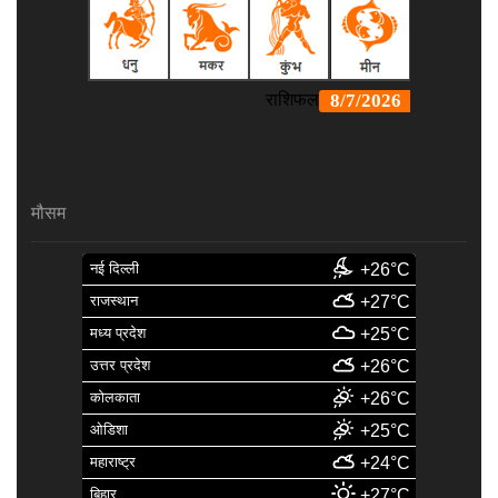
मौसम
नई दिल्ली
+26°C
राजस्थान
+27°C
मध्य प्रदेश
+25°C
उत्तर प्रदेश
+26°C
कोलकाता
+26°C
ओडिशा
+25°C
महाराष्ट्र
+24°C
बिहार
+27°C