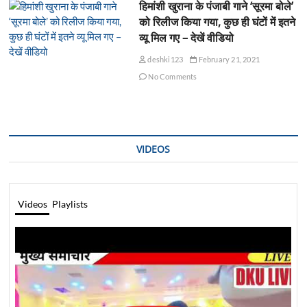
हिमांशी खुराना के पंजाबी गाने ‘सूरमा बोले’
को रिलीज किया गया, कुछ ही घंटों में इतने
व्यू मिल गए – देखें वीडियो
deshki123
February 21, 2021
No Comments
VIDEOS
Videos
Playlists