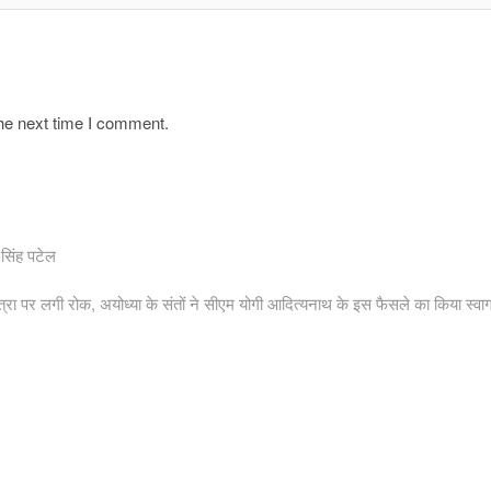
the next time I comment.
 सिंह पटेल
 यात्रा पर लगी रोक, अयोध्या के संतों ने सीएम योगी आदित्यनाथ के इस फैसले का किया स्वा