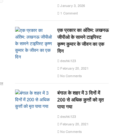
January 3, 2026
1 Comment
एक प्रकार का अंतिम: लखनऊ
जीपीओ के सामने टाइपिस्ट
कृष्ण कुमार के जीवन का एक
दिन
deshki123
February 20, 2021
No Comments
गत
बंगाल के शहर में 3 दिनों में
200 से अधिक कुत्तों को मृत
पाया गया
deshki123
February 20, 2021
No Comments