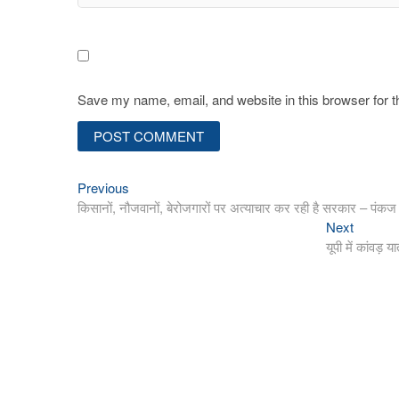
Save my name, email, and website in this browser for 
Previous
Post
Previous
post:
किसानों, नौजवानों, बेरोजगारों पर अत्याचार कर रही है सरकार – पंकज
navigation
Next
Next
post:
यूपी में कांवड़