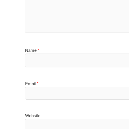
Name
*
Email
*
Website