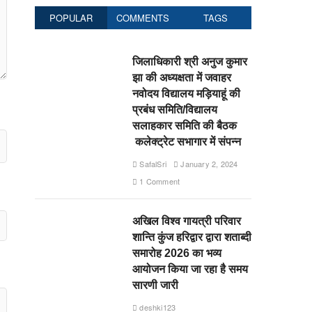
POPULAR
COMMENTS
TAGS
जिलाधिकारी श्री अनुज कुमार
झा की अध्यक्षता में जवाहर
नवोदय विद्यालय मड़ियाहूं की
प्रबंध समिति/विद्यालय
सलाहकार समिति की बैठक
कलेक्ट्रेट सभागार में संपन्न
SafalSri
January 2, 2024
1 Comment
अखिल विश्व गायत्री परिवार
शान्ति कुंज हरिद्वार द्वारा शताब्दी
समारोह 2026 का भव्य
आयोजन किया जा रहा है समय
सारणी जारी
deshki123