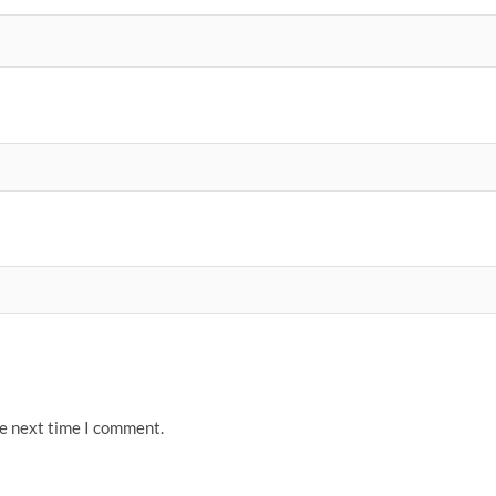
he next time I comment.