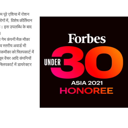
 पूरे एशिया में रोशन
गों में, विशेष कीर्तिमान
 है। इस उपलब्धि के बाद
।
ल गेम कंपनी मैक मौका
्व स्तरीय अवार्ड भी
ैकमौका को फ्लिपकार्ट में
ूम वेंचर आदि कंपनियों
िपकार्ट में डायरेक्टर