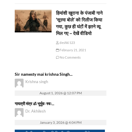
हिमांशी खुराना के पंजाबी गाने
‘सूरमा बोले’ को रिलीज किया
गया, कुछ ही घंटों में इतने व्यू
मिल गए – देखें वीडियो
deshki123
February 21, 2021
No Comments
Sir namesty mai krishna Singh...
Krishna singh
August 1, 2026 @ 12:07 PM
गायत्री मंत्र ॐ भूर्भुवः स्वः...
Dr. Akhilesh
January 3, 2026 @ 4:04 PM