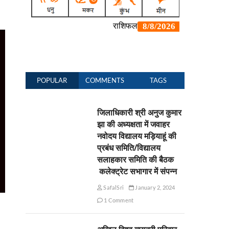
POPULAR
COMMENTS
TAGS
जिलाधिकारी श्री अनुज कुमार
झा की अध्यक्षता में जवाहर
नवोदय विद्यालय मड़ियाहूं की
प्रबंध समिति/विद्यालय
सलाहकार समिति की बैठक
कलेक्ट्रेट सभागार में संपन्न
SafalSri
January 2, 2024
1 Comment