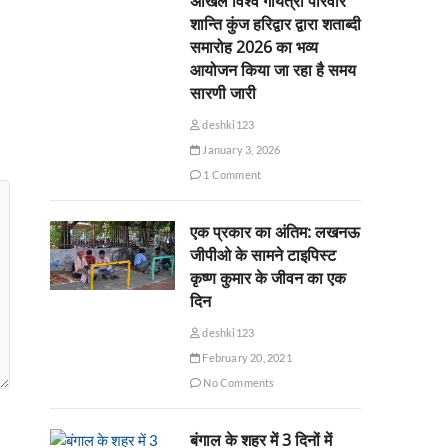
अखिल विश्व गायत्री परिवार
शान्ति कुंज हरिद्वार द्वारा शताब्दी
समारोह 2026 का भव्य
आयोजन किया जा रहा है समय
सारणी जारी
deshki123
January 3, 2026
1 Comment
एक प्रकार का अंतिम: लखनऊ
जीपीओ के सामने टाइपिस्ट
कृष्ण कुमार के जीवन का एक
दिन
deshki123
February 20, 2021
No Comments
बंगाल के शहर में 3 दिनों में