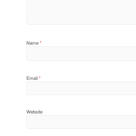
Name
*
Email
*
Website