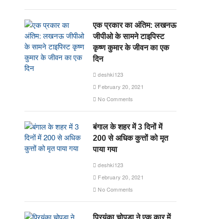
एक प्रकार का अंतिम: लखनऊ
जीपीओ के सामने टाइपिस्ट
कृष्ण कुमार के जीवन का एक
दिन
deshki123
February 20, 2021
No Comments
बंगाल के शहर में 3 दिनों में
200 से अधिक कुत्तों को मृत
पाया गया
deshki123
February 20, 2021
No Comments
प्रियंका चोपड़ा ने एक कार में