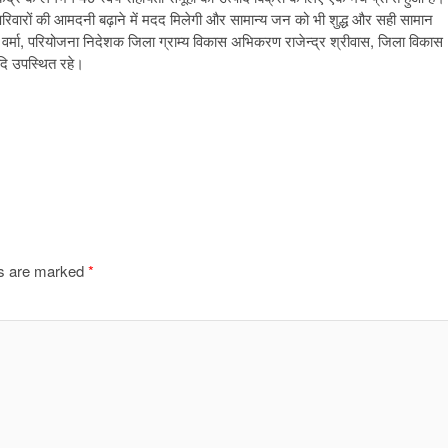
00 परिवारों की आमदनी बढ़ाने में मदद मिलेगी और सामान्य जन को भी शुद्ध और सही सामान
र्मा, परियोजना निदेशक जिला ग्राम्य विकास अभिकरण राजेन्द्र श्रीवास, जिला विकास
दि उपस्थित रहे।
ds are marked
*