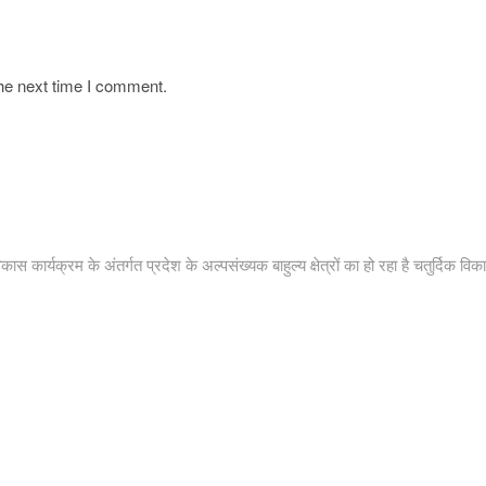
the next time I comment.
ास कार्यक्रम के अंतर्गत प्रदेश के अल्पसंख्यक बाहुल्य क्षेत्रों का हो रहा है चतुर्दिक विक