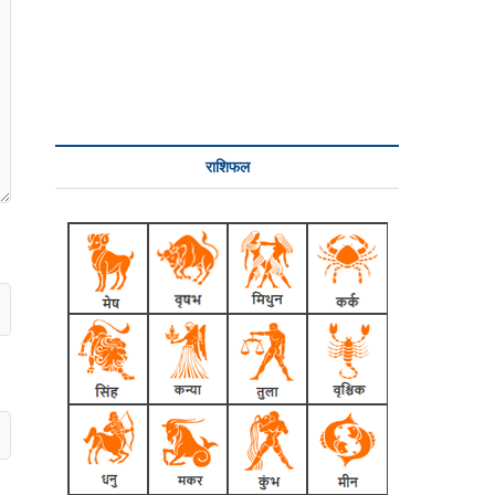
राशिफल