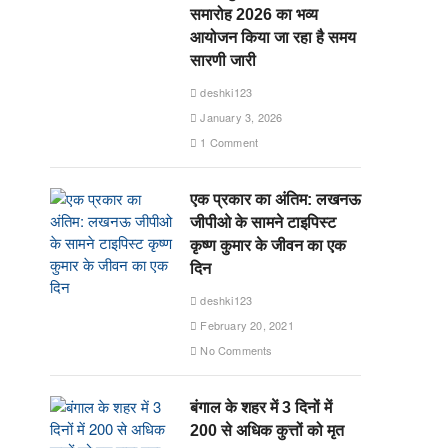
समारोह 2026 का भव्य
आयोजन किया जा रहा है समय
सारणी जारी
deshki123
January 3, 2026
1 Comment
एक प्रकार का अंतिम: लखनऊ
जीपीओ के सामने टाइपिस्ट
कृष्ण कुमार के जीवन का एक
दिन
deshki123
February 20, 2021
No Comments
बंगाल के शहर में 3 दिनों में
200 से अधिक कुत्तों को मृत