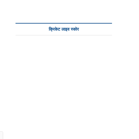
n
क्रिकेट लाइव स्कोर