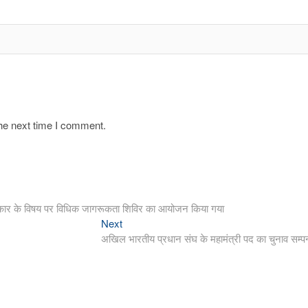
the next time I comment.
े अधिकार के विषय पर विधिक जागरूकता शिविर का आयोजन किया गया
Next
Next
post:
अखिल भारतीय प्रधान संघ के महामंत्री पद का चुनाव सम्पन