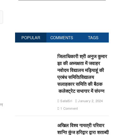
POPULAR
COMMENTS
TAGS
जिलाधिकारी श्री अनुज कुमार
झा की अध्यक्षता में जवाहर
नवोदय विद्यालय मड़ियाहूं की
प्रबंध समिति/विद्यालय
सलाहकार समिति की बैठक
कलेक्ट्रेट सभागार में संपन्न
SafalSri
January 2, 2024
्न
1 Comment
अखिल विश्व गायत्री परिवार
शान्ति कुंज हरिद्वार द्वारा शताब्दी