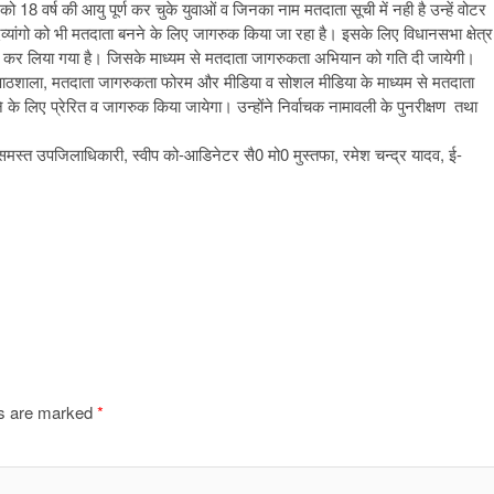
 वर्ष की आयु पूर्ण कर चुके युवाओं व जिनका नाम मतदाता सूची में नही है उन्हें वोटर
व्यांगो को भी मतदाता बनने के लिए जागरुक किया जा रहा है। इसके लिए विधानसभा क्षेत्र
ठन कर लिया गया है। जिसके माध्यम से मतदाता जागरुकता अभियान को गति दी जायेगी।
ी पाठशाला, मतदाता जागरुकता फोरम और मीडिया व सोशल मीडिया के माध्यम से मतदाता
लिए प्रेरित व जागरुक किया जायेगा। उन्होंने निर्वाचक नामावली के पुनरीक्षण तथा
 समस्त उपजिलाधिकारी, स्वीप को-आडिनेटर सै0 मो0 मुस्तफा, रमेश चन्द्र यादव, ई-
ds are marked
*