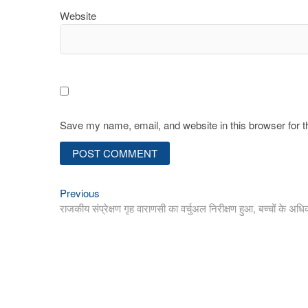
Website
Save my name, email, and website in this browser for 
Previous
Post
Previous
post:
राजकीय संप्रेक्षण गृह वाराणसी का वर्चुअल निरीक्षण हुआ, बच्चों क
navigation