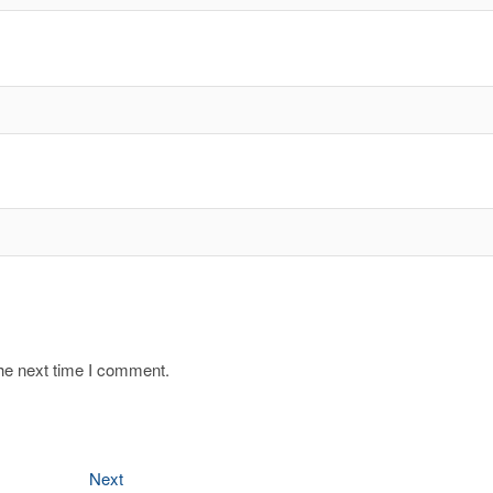
the next time I comment.
Next
Next