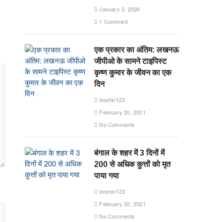
January 3, 2026
1 Comment
एक प्रकार का अंतिम: लखनऊ
जीपीओ के सामने टाइपिस्ट
कृष्ण कुमार के जीवन का एक
दिन
deshki123
February 20, 2021
No Comments
बंगाल के शहर में 3 दिनों में
200 से अधिक कुत्तों को मृत
पाया गया
deshki123
February 20, 2021
No Comments