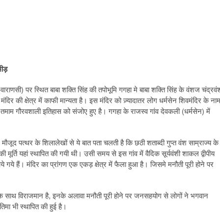
भीड़
णसी) पर स्थित बाबा शक्ति सिंह की तपोभूमि गगहा मे बाबा शक्ति सिंह के वंशज चंद्रवं
मंदिर की क्षेत्र में काफी मान्यता है। इस मंदिर को ज़्यादातर लोग धर्मसेन शिवमंदिर के ना
ं तमाम गौरवशाली इतिहास को संजोए हुए है। गगहा के राजस्व गांव देवकली (धर्मसेन) में
ें मौजूद पत्थर के शिलालेखों से ये बात पता चलती है कि छठी शताब्दी गुप्त वंश साम्राज्य के
मूर्ति यहां स्थापित की गयी थी। उसी समय से इस गांव में वैदिक सूर्यवंशी शाकल द्वीपीय
गये हैं। मंदिर का प्रांगण एक एकड़ क्षेत्र में फैला हुआ है। जिसमे मनौती पूरी होने पर
ली के साथ विराजमान है, इनके अलावा मनौती पूरी होने पर जनसहयोग से लोगों ने भगवान
तिमा भी स्थापित की हुई है।