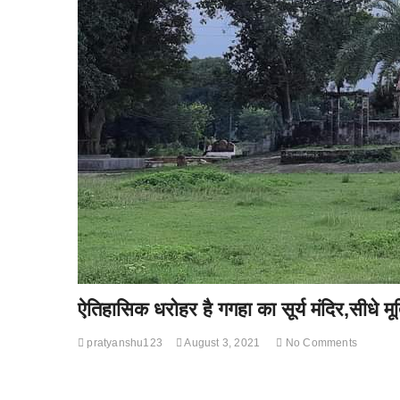
ऐतिहासिक धरोहर है गगहा का सूर्य मंदिर,सीधे मूर्त
pratyanshu123
August 3, 2021
No Comments