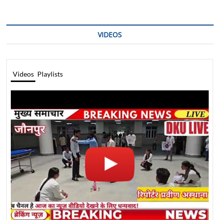
VIDEOS
Videos
Playlists