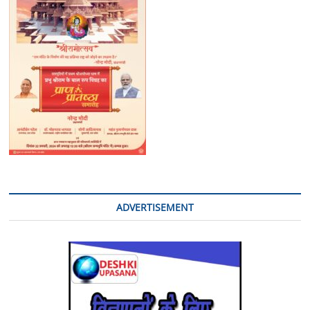
ADVERTISEMENT