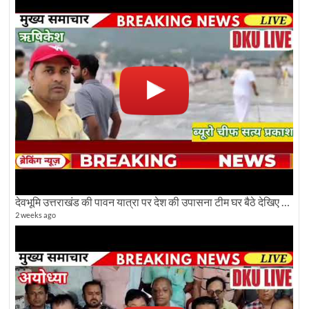
देवभूमि उत्तराखंड की पावन यात्रा पर देश की उपासना टीम घर बैठे देखिए अलौकिक दृश्य
2 weeks ago