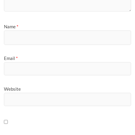
Name
*
Email
*
Website