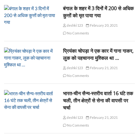
बंगाल के शहर में 3 दिनों में 200 से अधिक
कुत्तों को मृत पाया गया
deshki123
February 20, 2021
No Comments
प्रियंका चोपड़ा ने एक कार में गाना गाकर,
लुक को पहचानना मुश्किल था …
deshki123
February 21, 2021
No Comments
भारत-चीन सैन्य-स्तरीय वार्ता 16 घंटे तक
चली, तीन क्षेत्रों से सेना की वापसी पर
चर्चा
deshki123
February 21, 2021
No Comments