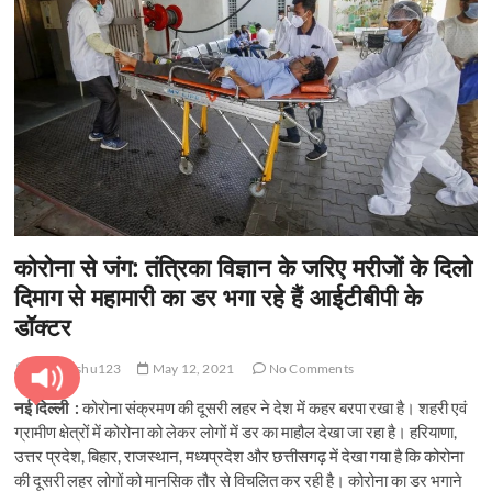
t
o
n
कोरोना से जंग: तंत्रिका विज्ञान के जरिए मरीजों के दिलो
दिमाग से महामारी का डर भगा रहे हैं आईटीबीपी के
डॉक्टर
pratyanshu123
May 12, 2021
No Comments
नई दिल्ली :
कोरोना संक्रमण की दूसरी लहर ने देश में कहर बरपा रखा है। शहरी एवं
ग्रामीण क्षेत्रों में कोरोना को लेकर लोगों में डर का माहौल देखा जा रहा है। हरियाणा,
उत्तर प्रदेश, बिहार, राजस्थान, मध्यप्रदेश और छत्तीसगढ़ में देखा गया है कि कोरोना
की दूसरी लहर लोगों को मानसिक तौर से विचलित कर रही है। कोरोना का डर भगाने