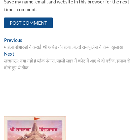
Save my name, email, and website in this browser for the next
time I comment.
Post
Previous
Previous
post:
महिला पीआरडी ने कराई थी अधेड़ की हत्या , बल्दी राय पुलिस ने किया खुलासा
navigation
Next
Next
post:
लखनऊ: नया नहीं है ब्लैक फंगस, पहली लहर में चपेट में आए थे दो मरीज, इलाज से
दोनों हुए थे ठीक