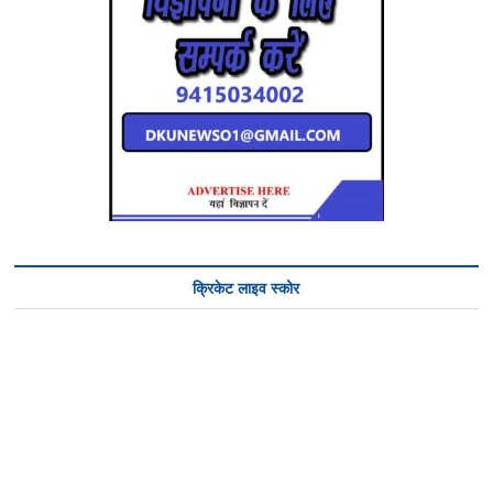
क्रिकेट लाइव स्कोर