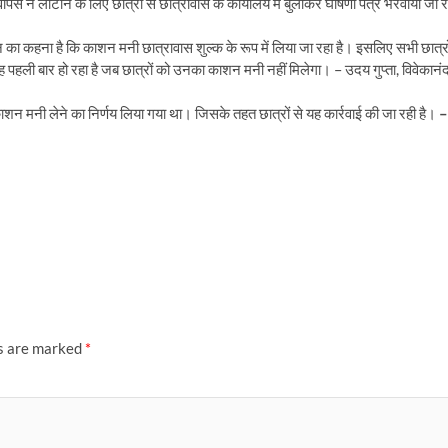
स न लौटाने के लिए छात्रों से छात्रावास के कार्यालय में बुलाकर घोषणा पत्र भरवाया जा र
ासन का कहना है कि काशन मनी छात्रावास शुल्क के रूप में लिया जा रहा है। इसलिए सभी छात्रो
पहली बार हो रहा है जब छात्रों को उनका काशन मनी नहीं मिलेगा। – उदय गुप्ता, विवेकानं
में काशन मनी लेने का निर्णय लिया गया था। जिसके तहत छात्रों से यह कार्रवाई की जा रही है।
–
ds are marked
*