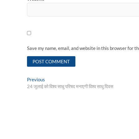
Save my name, email, and website in this browser for t
Post
Previous
Previous
post:
24 जुलाई को विश्व साधु परिषद मनाएगी विश्व साधु दिवस
navigation