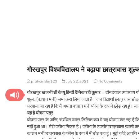
गोरखपुर विश्वविद्यालय ने बढ़ाया छात्रावास शुल
pratyanshu123
July 22, 2021
No Comments
गोरखपुर खजनी डी के यू हिन्दी दैनिक रवि कुमार :
दीनदयाल उपाध्याय गोरखप
शुल्क (काशन मनी) जमा करा लिया जाता है। जब विद्यार्थी छात्रावास छाेड़ते ह
भरवाया जा रहा है कि मैं अपना काशन मनी फीस के रूप में छोड़ रहा हूं। 
यह है घोषणा पत्र
घोषणा पत्र के जरिए संबंधित छात्र लिखित रूप में यह घोषणा कर रहा ह
नहीं हुआ था। मेरी परीक्षा निकट है। परीक्षा के उपरांत छात्रावास खाली 
काशन मनी छात्रावास के फीस के रूप में मैं छोड़ रहा हूं। मुझे कोई आपत्ति 