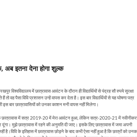
्क, अब इतना देना होगा शुल्क
ुर विश्वविद्यालय में छात्रावास आवंटन के दौरान ही विद्यार्थियों से पंद्रह सौ रुपये सुरक्षा
ैं तो वह पैसा विवि प्रशासन उन्हें वापस कर देता है। इस बार विद्यार्थियों से यह घोषणा पत्र
यानी इस बार छात्रावासियों को उनका काशन मनी वापस नहीं मिलेगा।
ै कि छात्रावास में सत्र 2019-20 में मेरा आवंटन हुआ, लेकिन सत्र-2020-21 में नवीनीक
कर दूंगा। मुझे छात्रावास में रहने की अनुमति दी जाए। इसके लिए छात्रावास में जमा अपनी
नहीं है।विवि के इतिहास में छात्रावास छोड़ने के बाद कभी ऐसा नहीं हुआ है कि छात्रों को उनक