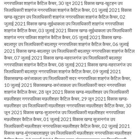
नगरपालिका शाहगंज कैटिल कैचर, 30 जून 2021 विकास खण्ड-खुटहन उप
जिलाधिकारी शाहगंज नगरपालिका शाहगंज कैटिल कैचर, 01 जुलाई 2021 विकास
खण्ड-खुटहन उप जिलाधिकारी शाहगंज नगरपालिका शाहगंज कैटिल कैचर, 02
जुलाई 2021 विकास खण्ड-सुईथाकला उप जिलाधिकारी शाहगंज नगरपालिका
शाहगंज कैटिल कैचर, 03 जुलाई 2021 विकास खण्ड-सुईथाकला उप जिलाधिकारी
शाहगंज नगर पालिका शाहगंज कैटिल कैचर, 05 जुलाई 2021 विकास खण्ड-
बदलापुर उप जिलाधिकारी बदलापुर नगरपालिका शाहगंज कैटिल कैचर, 06 जुलाई
2021 विकास खण्ड-बदलापुर उप जिलाधिकारी बदलापुर नगरपालिका शाहगंज कैटिल
कैचर, 07 जुलाई 2021 विकास खण्ड-महराजगंज उप जिलाधिकारी बदलापुर
नगरपालिका शाहगंज कैटिल कैचर, 08 जुलाई 2021 विकास खण्ड-महराजगंज उप
जिलाधिकारी बदलापुर नगरपालिका शाहगंज कैटिल कैचर, 09 जुलाई 2021
विकासखण्ड-करंजाकला उप जिलाधिकारी सदर नगरपालिका शाहगंज कैटिल कैचर,
10 जुलाई 2021 विकासखण्ड-करंजाकला उप जिलाधिकारी सदर नगरपालिका
शाहगंज कैटिल कैचर, 28 जून 2021 विकास खण्ड-मछलीशहर उप जिलाधिकारी
मछलीशहर नगरपालिका मछलीशहर कैटिल कैचर, 29 जून 2021 विकास खण्ड-
मछलीशहर उप जिलाधिकारी मछलीशहर नगरपालिका मछलीशहर कैटिल कैचर, 30
जून 2021 विकास खण्ड-सुजानगंज उप जिलाधिकारी मछलीशहर नगरपालिका
मछलीशहर कैटिल कैचर, 01 जुलाई 2021 विकास खण्ड सुजानगंज उप
जिलाधिकारी मछलीशहर नगरपालिका मछलीशहर कैटिल कैचर, 02 जुलाई 2021
विकास खण्ड-मुंगराबादशाहपुर उप जिलाधिकारी मछलीशहर नगरपालिका मछलीशहर