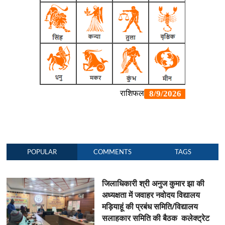
POPULAR
COMMENTS
TAGS
जिलाधिकारी श्री अनुज कुमार झा की
अध्यक्षता में जवाहर नवोदय विद्यालय
मड़ियाहूं की प्रबंध समिति/विद्यालय
सलाहकार समिति की बैठक कलेक्ट्रेट