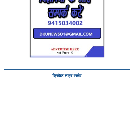
क्रिकेट लाइव स्कोर