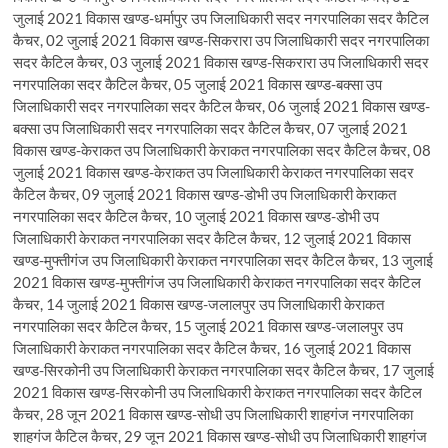
जुलाई 2021 विकास खण्ड-धर्मापुर उप जिलाधिकारी सदर नगरपालिका सदर कैटिल
कैचर, 02 जुलाई 2021 विकास खण्ड-सिकरारा उप जिलाधिकारी सदर नगरपालिका
सदर कैटिल कैचर, 03 जुलाई 2021 विकास खण्ड-सिकरारा उप जिलाधिकारी सदर
नगरपालिका सदर कैटिल कैचर, 05 जुलाई 2021 विकास खण्ड-बक्सा उप
जिलाधिकारी सदर नगरपालिका सदर कैटिल कैचर, 06 जुलाई 2021 विकास खण्ड-
बक्सा उप जिलाधिकारी सदर नगरपालिका सदर कैटिल कैचर, 07 जुलाई 2021
विकास खण्ड-केराकत उप जिलाधिकारी केराकत नगरपालिका सदर कैटिल कैचर, 08
जुलाई 2021 विकास खण्ड-केराकत उप जिलाधिकारी केराकत नगरपालिका सदर
कैटिल कैचर, 09 जुलाई 2021 विकास खण्ड-डोभी उप जिलाधिकारी केराकत
नगरपालिका सदर कैटिल कैचर, 10 जुलाई 2021 विकास खण्ड-डोभी उप
जिलाधिकारी केराकत नगरपालिका सदर कैटिल कैचर, 12 जुलाई 2021 विकास
खण्ड-मुफ्तीगंज उप जिलाधिकारी केराकत नगरपालिका सदर कैटिल कैचर, 13 जुलाई
2021 विकास खण्ड-मुफ्तीगंज उप जिलाधिकारी केराकत नगरपालिका सदर कैटिल
कैचर, 14 जुलाई 2021 विकास खण्ड-जलालपुर उप जिलाधिकारी केराकत
नगरपालिका सदर कैटिल कैचर, 15 जुलाई 2021 विकास खण्ड-जलालपुर उप
जिलाधिकारी केराकत नगरपालिका सदर कैटिल कैचर, 16 जुलाई 2021 विकास
खण्ड-सिरकोनी उप जिलाधिकारी केराकत नगरपालिका सदर कैटिल कैचर, 17 जुलाई
2021 विकास खण्ड-सिरकोनी उप जिलाधिकारी केराकत नगरपालिका सदर कैटिल
कैचर, 28 जून 2021 विकास खण्ड-सोधी उप जिलाधिकारी शाहगंज नगरपालिका
शाहगंज कैटिल कैचर, 29 जून 2021 विकास खण्ड-सोधी उप जिलाधिकारी शाहगंज