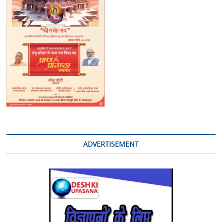
ADVERTISEMENT