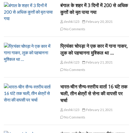
बंगाल के शहर में 3 दिनों में 200 से अधिक
कुत्तों को मृत पाया गया
deshki123
February 20, 2021
No Comments
प्रियंका चोपड़ा ने एक कार में गाना गाकर,
लुक को पहचानना मुश्किल था …
deshki123
February 21, 2021
No Comments
भारत-चीन सैन्य-स्तरीय वार्ता 16 घंटे तक
चली, तीन क्षेत्रों से सेना की वापसी पर
चर्चा
deshki123
February 21, 2021
No Comments