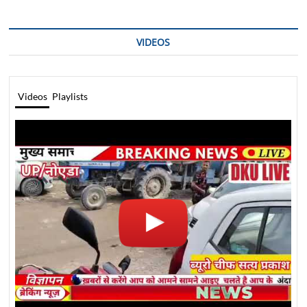
VIDEOS
Videos
Playlists