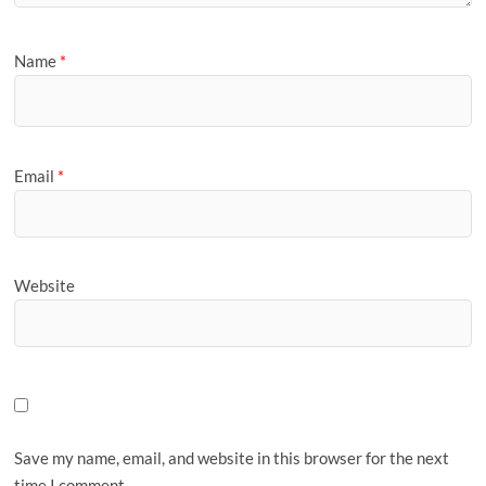
Name
*
Email
*
Website
Save my name, email, and website in this browser for the next
time I comment.