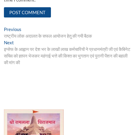
Post
Previous
Previous
post:
राष्ट्रीय लोक अदालत के सफल आयोजन हेतु की गयी बैठक
navigation
Next
Next
post:
इप्सेफ के आह्वान पर देश भर के लाखों लाख कर्मचारियों ने प्रधानमंत्री जी एवं कैबिनेट
सचिव को ज्ञापन भेजकर महंगाई भत्ते की किश्त का भुगतान एवं पुरानी पेंशन की बहाली
की मांग की