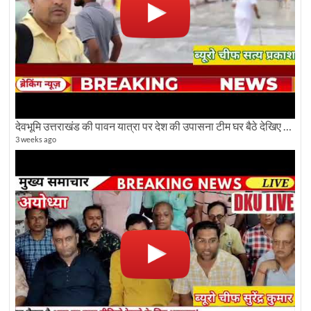
देवभूमि उत्तराखंड की पावन यात्रा पर देश की उपासना टीम घर बैठे देखिए अलौकिक दृश्य
3 weeks ago