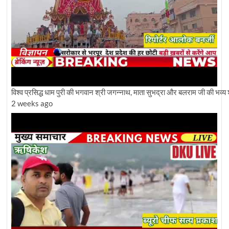
विश्व प्रसिद्ध धाम पुरी की भगवान श्री जगन्नाथ, माता सुभद्रा और बलराम जी की भव्य 
2 weeks ago