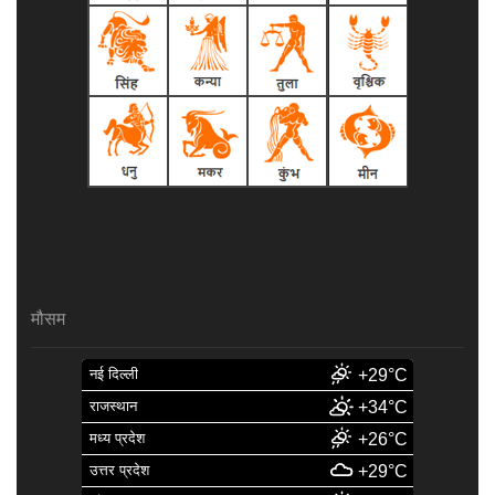
मौसम
नई दिल्ली
+29°C
राजस्थान
+34°C
मध्य प्रदेश
+26°C
उत्तर प्रदेश
+29°C