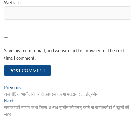
Website
Save my name, email, and website in this browser for the next
time I comment.
Post
Previous
Previous
post:
राजनीतिक भागीदारी पर ही कायस्थ करेगा मतदान : डा. इंद्रसेन
navigation
Next
Next
post:
समाजवादी व्यापार सभा जिला अध्यक्ष सुजीत को बनाए जाने से कार्यकर्ताओं में खुशी की
लहर