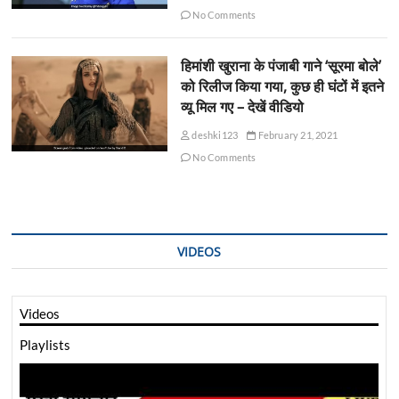
No Comments
हिमांशी खुराना के पंजाबी गाने ‘सूरमा बोले’
को रिलीज किया गया, कुछ ही घंटों में इतने
व्यू मिल गए – देखें वीडियो
deshki123
February 21, 2021
No Comments
VIDEOS
Videos
Playlists