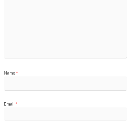
Name
*
Email
*