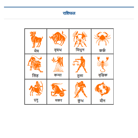
राशिफल