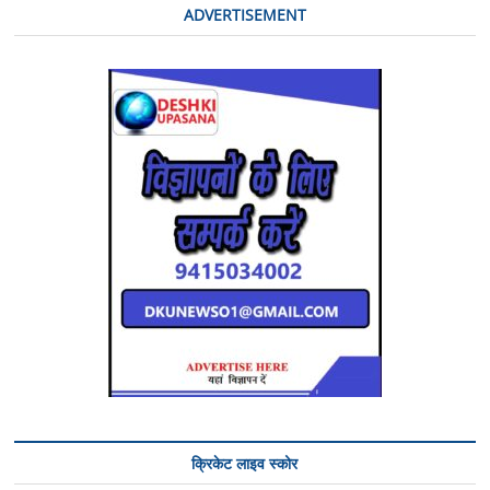
ADVERTISEMENT
क्रिकेट लाइव स्कोर