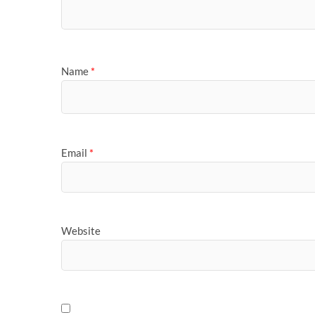
Name
*
Email
*
Website