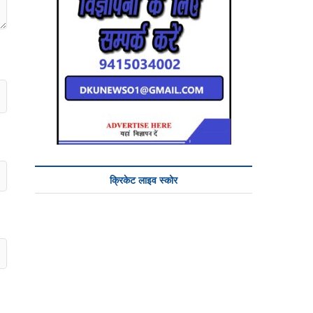
क्रिकेट लाइव स्कोर