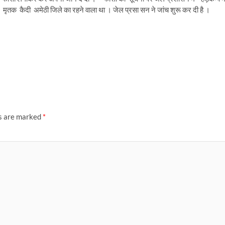
मृतक कैदी अमेठी जिले का रहने वाला था । जेल प्रसा सन ने जांच शुरू कर दी है ।
ds are marked
*