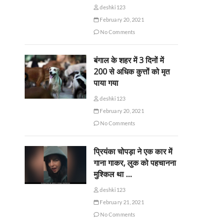
deshki123
February 20, 2021
No Comments
बंगाल के शहर में 3 दिनों में
200 से अधिक कुत्तों को मृत
पाया गया
deshki123
February 20, 2021
No Comments
प्रियंका चोपड़ा ने एक कार में
गाना गाकर, लुक को पहचानना
मुश्किल था …
deshki123
February 21, 2021
No Comments