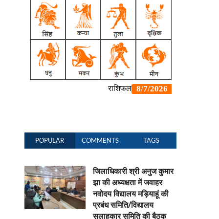
POPULAR
COMMENTS
TAGS
जिलाधिकारी श्री अनुज कुमार
झा की अध्यक्षता में जवाहर
नवोदय विद्यालय मड़ियाहूं की
प्रबंध समिति/विद्यालय
सलाहकार समिति की बैठक