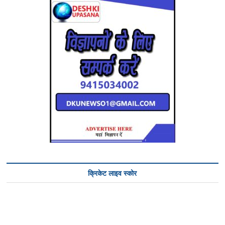
क्रिकेट लाइव स्कोर