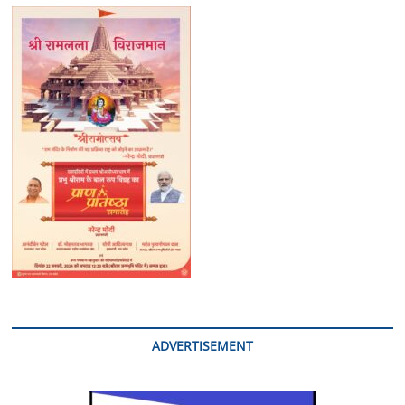
ADVERTISEMENT