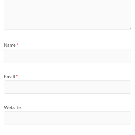
Name
*
Email
*
Website