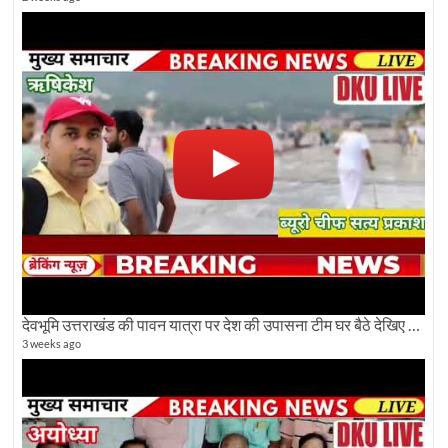
देवभूमि उत्तराखंड की पावन यात्रा पर देश की उपासना टीम घर बैठे देखिए अलौकिक दृश्य
3 weeks ago