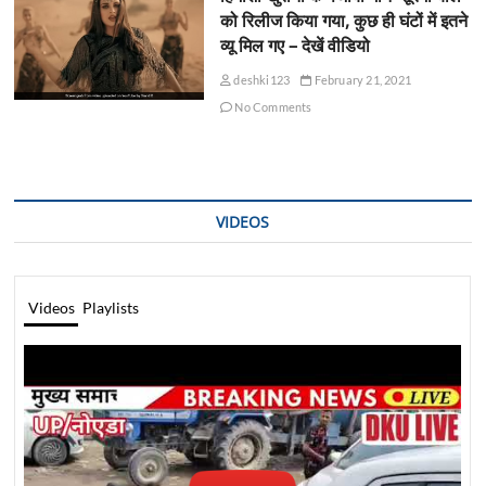
को रिलीज किया गया, कुछ ही घंटों में इतने
व्यू मिल गए – देखें वीडियो
deshki123
February 21, 2021
No Comments
VIDEOS
Videos
Playlists