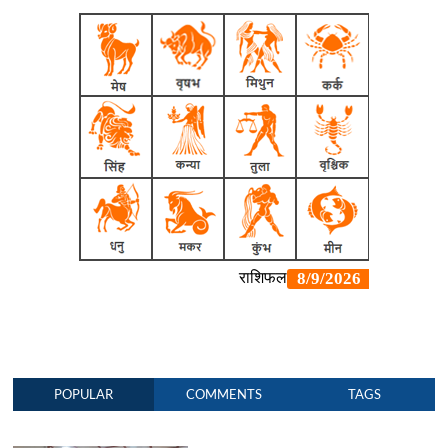
POPULAR
COMMENTS
TAGS