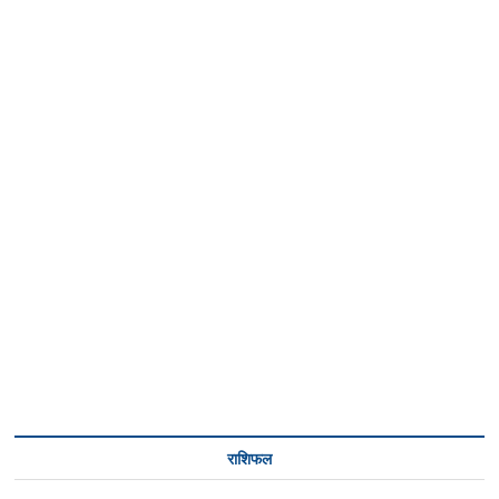
राशिफल