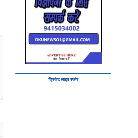
क्रिकेट लाइव स्कोर