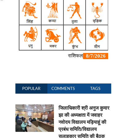
POPULAR
COMMENTS
TAGS
जिलाधिकारी श्री अनुज कुमार
झा की अध्यक्षता में जवाहर
नवोदय विद्यालय मड़ियाहूं की
प्रबंध समिति/विद्यालय
सलाहकार समिति की बैठक