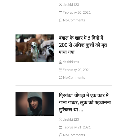
deshki123
February 20, 2021
No Comments
बंगाल के शहर में 3 दिनों में
200 से अधिक कुत्तों को मृत
पाया गया
deshki123
February 20, 2021
No Comments
प्रियंका चोपड़ा ने एक कार में
गाना गाकर, लुक को पहचानना
मुश्किल था …
deshki123
February 21, 2021
No Comments