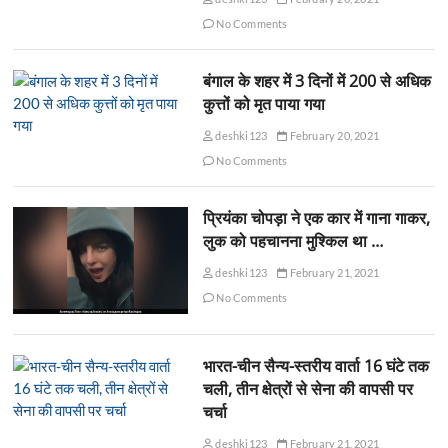
No Comments
बंगाल के शहर में 3 दिनों में 200 से अधिक
कुत्तों को मृत पाया गया
deshki123
February 20, 2021
No Comments
प्रियंका चोपड़ा ने एक कार में गाना गाकर,
लुक को पहचानना मुश्किल था …
deshki123
February 21, 2021
No Comments
भारत-चीन सैन्य-स्तरीय वार्ता 16 घंटे तक
चली, तीन क्षेत्रों से सेना की वापसी पर
चर्चा
deshki123
February 21, 2021