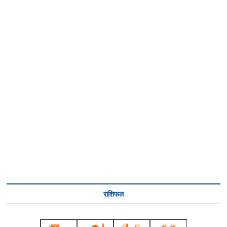
राशिफल