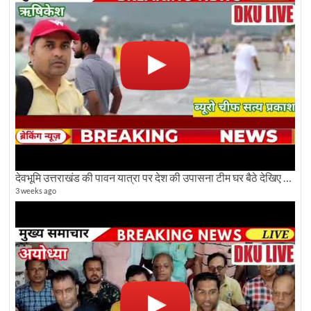
देवभूमि उत्तराखंड की पावन यात्रा पर देश की उपासना टीम घर बैठे देखिए अलौकिक दृश्य
3 weeks ago