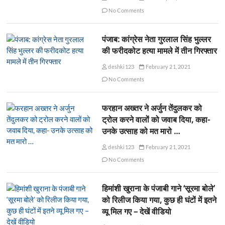
No Comments
पंजाब: कांग्रेस नेता गुरलाल सिंह भुल्लर
की फरीदकोट हत्या मामले में तीन गिरफ्तार
deshki123
February 21, 2021
No Comments
फरहान अख्तर ने अर्जुन तेंदुलकर को
ट्रोल करने वालों को जवाब दिया, कहा-
उनके उत्साह को मत मारो …
deshki123
February 21, 2021
No Comments
हिमांशी खुराना के पंजाबी गाने ‘सूरमा बोले’
को रिलीज किया गया, कुछ ही घंटों में इतने
व्यू मिल गए – देखें वीडियो