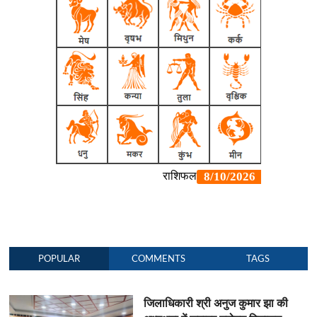
POPULAR
COMMENTS
TAGS
जिलाधिकारी श्री अनुज कुमार झा की