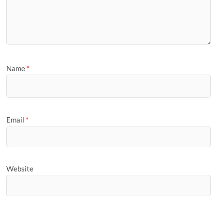
Name
*
Email
*
Website