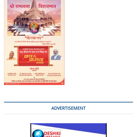
ADVERTISEMENT