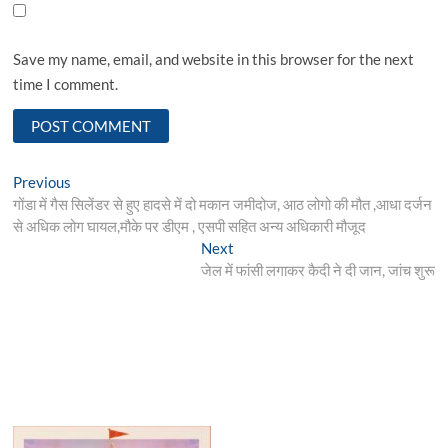
Save my name, email, and website in this browser for the next
time I comment.
Post
Previous
Previous
post:
गोंडा में गैस सिलेंडर से हुए हादसे में दो मकान जमीदोज, आठ लोगो की मौत ,आधा दर्जन
navigation
से अधिक लोग घायल,मौके पर डीएम , एसपी सहित अन्य अधिकारी मौजूद
Next
Next
post:
जेल में फांसी लगाकर कैदी ने दी जान, जांच शुरू