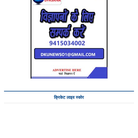
क्रिकेट लाइव स्कोर