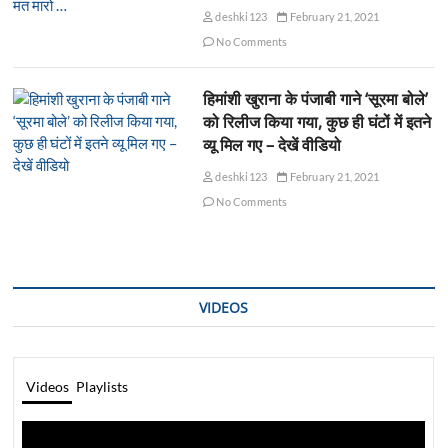
deshki123
February 21, 2021
No Comments
हिमांशी खुराना के पंजाबी गाने ‘सूरमा बोले’
को रिलीज किया गया, कुछ ही घंटों में इतने
व्यू मिल गए – देखें वीडियो
deshki123
February 21, 2021
No Comments
VIDEOS
Videos
Playlists