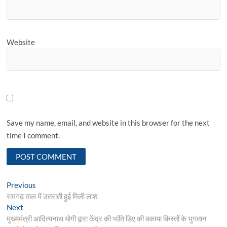
Website
Save my name, email, and website in this browser for the next
time I comment.
Post
Previous
Previous
post:
रामगढ़ ताल में उतराती हुई मिली लाश
navigation
Next
Next
post:
मुख्यमंत्री आदित्यनाथ योगी द्वारा केंद्र की भांति डिए की बकाया किस्तों के भुगतान