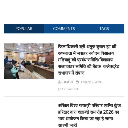
POPULAR
COMMENTS
TAGS
जिलाधिकारी श्री अनुज कुमार झा की
अध्यक्षता में जवाहर नवोदय विद्यालय
मड़ियाहूं की प्रबंध समिति/विद्यालय
सलाहकार समिति की बैठक कलेक्ट्रेट
सभागार में संपन्न
SafalSri
January 2, 2024
1 Comment
अखिल विश्व गायत्री परिवार शान्ति कुंज
हरिद्वार द्वारा शताब्दी समारोह 2026 का
भव्य आयोजन किया जा रहा है समय
सारणी जारी