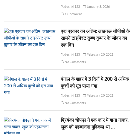
deshki123
January 3, 2026
1 Comment
एक प्रकार का अंतिम: लखनऊ जीपीओ के
सामने टाइपिस्ट कृष्ण कुमार के जीवन का
एक दिन
deshki123
February 20, 2021
No Comments
बंगाल के शहर में 3 दिनों में 200 से अधिक
कुत्तों को मृत पाया गया
deshki123
February 20, 2021
No Comments
प्रियंका चोपड़ा ने एक कार में गाना गाकर,
लुक को पहचानना मुश्किल था …