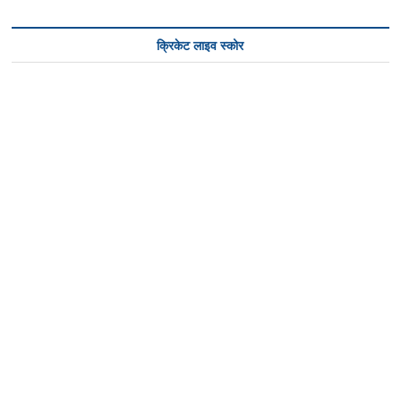
क्रिकेट लाइव स्कोर