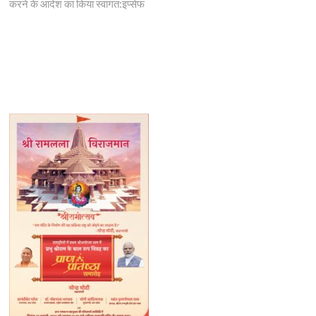
करने के आदेश का किया स्वागत:इप्सेफ