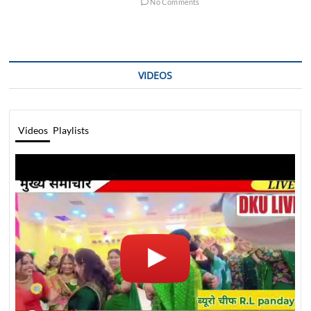
No Comments
VIDEOS
Videos
Playlists