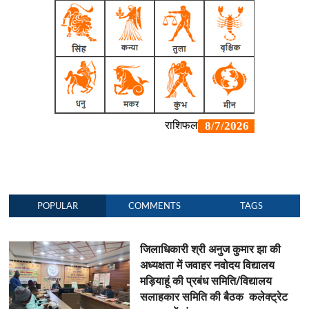
POPULAR
COMMENTS
TAGS
जिलाधिकारी श्री अनुज कुमार झा की
अध्यक्षता में जवाहर नवोदय विद्यालय
मड़ियाहूं की प्रबंध समिति/विद्यालय
सलाहकार समिति की बैठक कलेक्ट्रेट