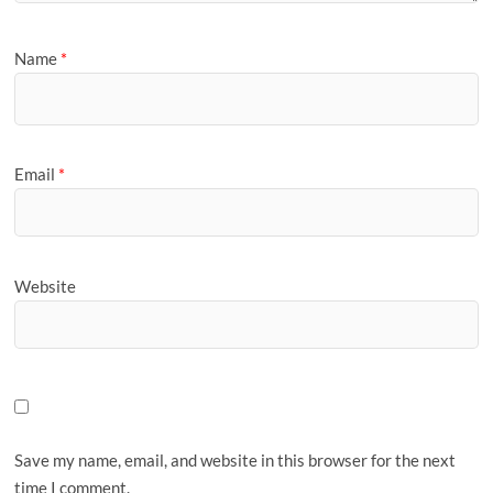
Name
*
Email
*
Website
Save my name, email, and website in this browser for the next
time I comment.