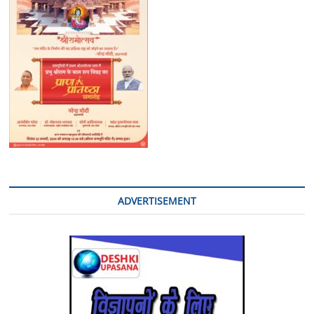
ADVERTISEMENT