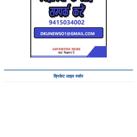
क्रिकेट लाइव स्कोर