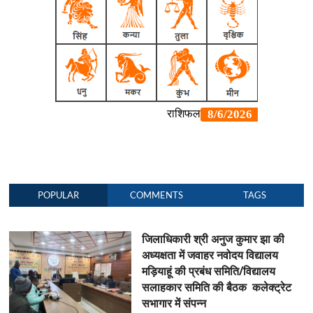
POPULAR
COMMENTS
TAGS
जिलाधिकारी श्री अनुज कुमार झा की
अध्यक्षता में जवाहर नवोदय विद्यालय
मड़ियाहूं की प्रबंध समिति/विद्यालय
सलाहकार समिति की बैठक कलेक्ट्रेट
सभागार में संपन्न