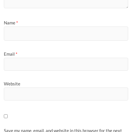
Name
*
Email
*
Website
Save my name, email, and website in this browser for the next