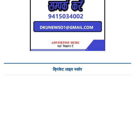
क्रिकेट लाइव स्कोर