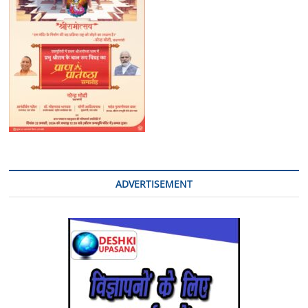
ADVERTISEMENT