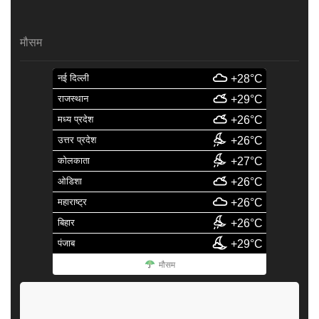
मौसम
नई दिल्ली
+28°C
राजस्थान
+29°C
मध्य प्रदेश
+26°C
उत्तर प्रदेश
+26°C
कोलकाता
+27°C
ओडिशा
+26°C
महाराष्ट्र
+26°C
बिहार
+26°C
पंजाब
+29°C
मौसम