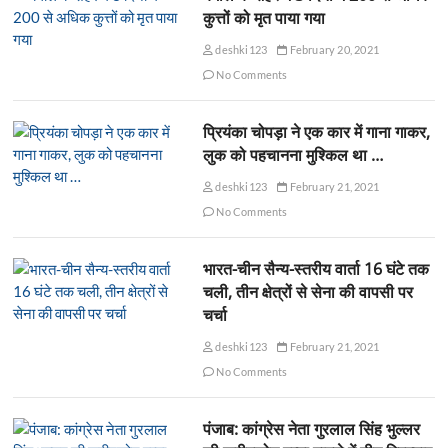
कुत्तों को मृत पाया गया
deshki123
February 20, 2021
No Comments
प्रियंका चोपड़ा ने एक कार में गाना गाकर,
लुक को पहचानना मुश्किल था …
deshki123
February 21, 2021
No Comments
भारत-चीन सैन्य-स्तरीय वार्ता 16 घंटे तक
चली, तीन क्षेत्रों से सेना की वापसी पर
चर्चा
deshki123
February 21, 2021
No Comments
पंजाब: कांग्रेस नेता गुरलाल सिंह भुल्लर