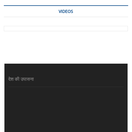
VIDEOS
देश की उपासना