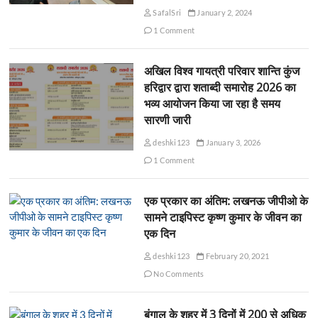
SafalSri
January 2, 2024
1 Comment
अखिल विश्व गायत्री परिवार शान्ति कुंज
हरिद्वार द्वारा शताब्दी समारोह 2026 का
भव्य आयोजन किया जा रहा है समय
सारणी जारी
deshki123
January 3, 2026
1 Comment
एक प्रकार का अंतिम: लखनऊ जीपीओ के
सामने टाइपिस्ट कृष्ण कुमार के जीवन का
एक दिन
deshki123
February 20, 2021
No Comments
बंगाल के शहर में 3 दिनों में 200 से अधिक