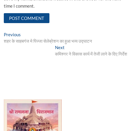
time I comment.
Post
Previous
Previous
post:
शहर के साहबगंज मे पिज्जा सेलेब्रेशन का हुआ भव्य उद्घाटन
navigation
Next
Next
post:
कमिश्नर ने विकास कार्य में तेजी लाने के दिए निर्देश