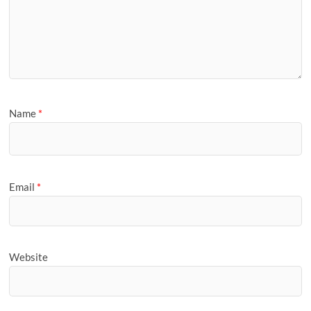
Name
*
Email
*
Website