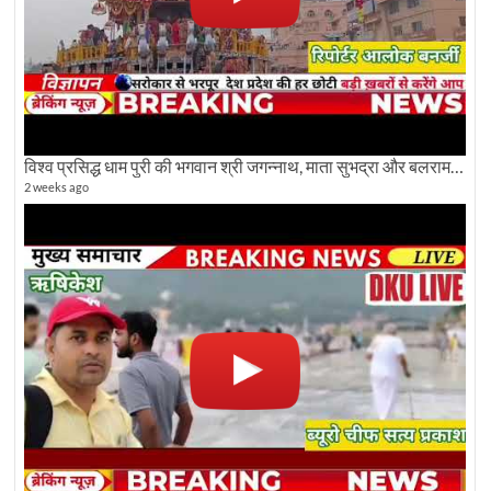
विश्व प्रसिद्ध धाम पुरी की भगवान श्री जगन्नाथ, माता सुभद्रा और बलराम जी की भव्य शोभा यात्रा देखिए
2 weeks ago