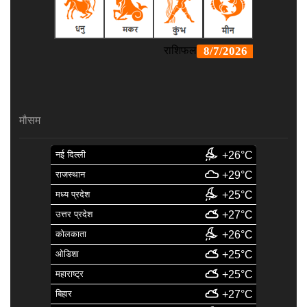
मौसम
नई दिल्ली
+26°C
राजस्थान
+29°C
मध्य प्रदेश
+25°C
उत्तर प्रदेश
+27°C
कोलकाता
+26°C
ओडिशा
+25°C
महाराष्ट्र
+25°C
बिहार
+27°C