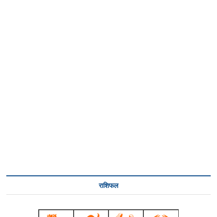
राशिफल