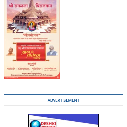
ADVERTISEMENT