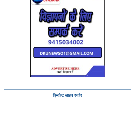
क्रिकेट लाइव स्कोर