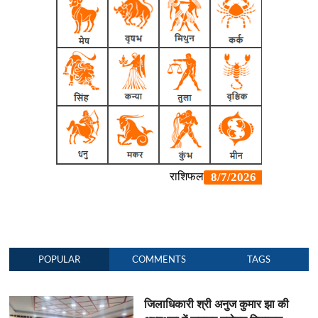
POPULAR
COMMENTS
TAGS
जिलाधिकारी श्री अनुज कुमार झा की