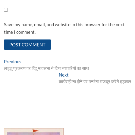
Save my name, email, and website in this browser for the next
time I comment.
Post
Previous
Previous
post:
लड्डू प्रकरण पर हिंदू महासभा ने दिया व्यापारियों का साथ
navigation
Next
Next
post:
कार्यवाही ना होने पर मनरेगा मजदूर करेंगे हड़ताल