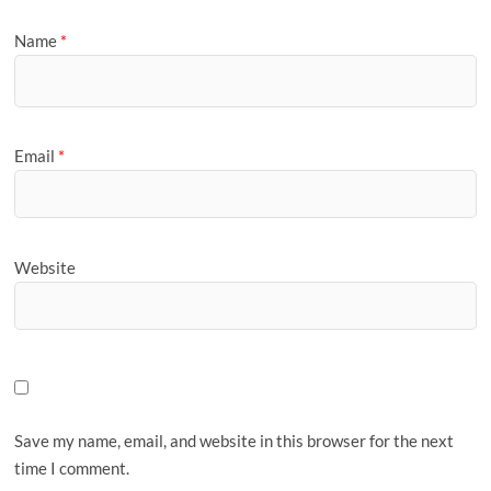
Name
*
Email
*
Website
Save my name, email, and website in this browser for the next
time I comment.