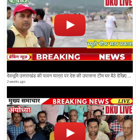
देवभूमि उत्तराखंड की पावन यात्रा पर देश की उपासना टीम घर बैठे देखिए अलौकिक दृश्य
2 weeks ago