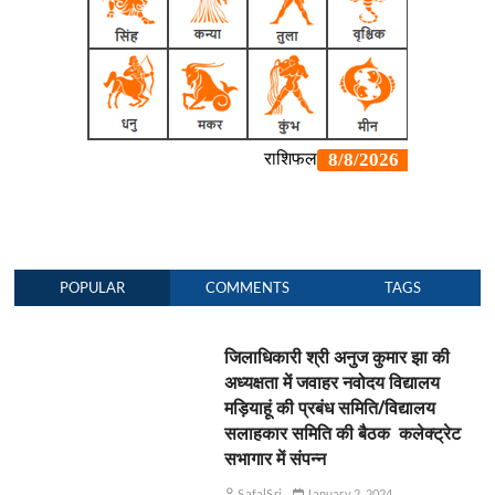
POPULAR
COMMENTS
TAGS
जिलाधिकारी श्री अनुज कुमार झा की
अध्यक्षता में जवाहर नवोदय विद्यालय
मड़ियाहूं की प्रबंध समिति/विद्यालय
सलाहकार समिति की बैठक कलेक्ट्रेट
सभागार में संपन्न
SafalSri
January 2, 2024