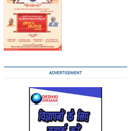
ADVERTISEMENT