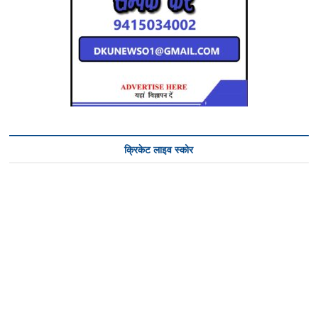
क्रिकेट लाइव स्कोर