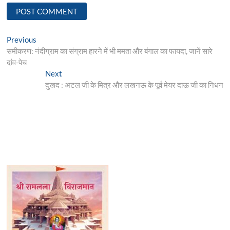
Post
Previous
Previous
post:
समीकरण: नंदीग्राम का संग्राम हारने में भी ममता और बंगाल का फायदा, जानें सारे
navigation
दांव-पेच
Next
Next
post:
दुखद : अटल जी के मित्र और लखनऊ के पूर्व मेयर दाऊ जी का निधन