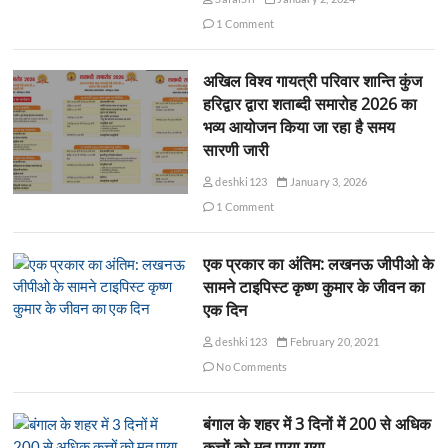
1 Comment
अखिल विश्व गायत्री परिवार शान्ति कुंज
हरिद्वार द्वारा शताब्दी समारोह 2026 का
भव्य आयोजन किया जा रहा है समय
सारणी जारी
deshki123
January 3, 2026
1 Comment
एक प्रकार का अंतिम: लखनऊ जीपीओ के
सामने टाइपिस्ट कृष्ण कुमार के जीवन का
एक दिन
deshki123
February 20, 2021
No Comments
बंगाल के शहर में 3 दिनों में 200 से अधिक
कुत्तों को मृत पाया गया