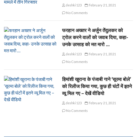
deshki123
February 21, 2021
No Comments
फरहान अख्तर ने अर्जुन तेंदुलकर को
ट्रोल करने वालों को जवाब दिया, कहा-
उनके उत्साह को मत मारो …
deshki123
February 21, 2021
No Comments
हिमांशी खुराना के पंजाबी गाने ‘सूरमा बोले’
को रिलीज किया गया, कुछ ही घंटों में इतने
व्यू मिल गए – देखें वीडियो
deshki123
February 21, 2021
No Comments