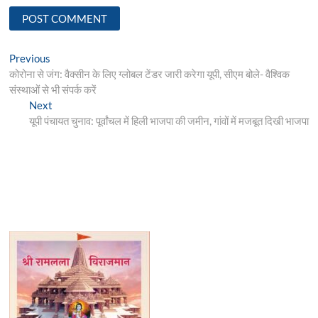
Post
Previous
Previous
post:
कोरोना से जंग: वैक्सीन के लिए ग्लोबल टेंडर जारी करेगा यूपी, सीएम बोले- वैश्विक
navigation
संस्थाओं से भी संपर्क करें
Next
Next
post:
यूपी पंचायत चुनाव: पूर्वांचल में हिली भाजपा की जमीन, गांवों में मजबूत दिखी भाजपा