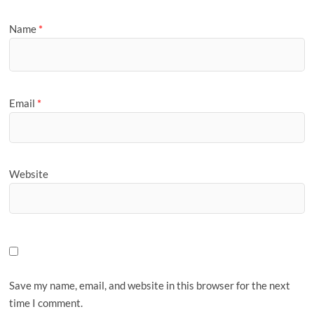
Name
*
Email
*
Website
Save my name, email, and website in this browser for the next
time I comment.