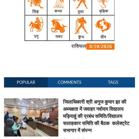
POPULAR
COMMENTS
TAGS
जिलाधिकारी श्री अनुज कुमार झा की
अध्यक्षता में जवाहर नवोदय विद्यालय
मड़ियाहूं की प्रबंध समिति/विद्यालय
सलाहकार समिति की बैठक कलेक्ट्रेट
सभागार में संपन्न