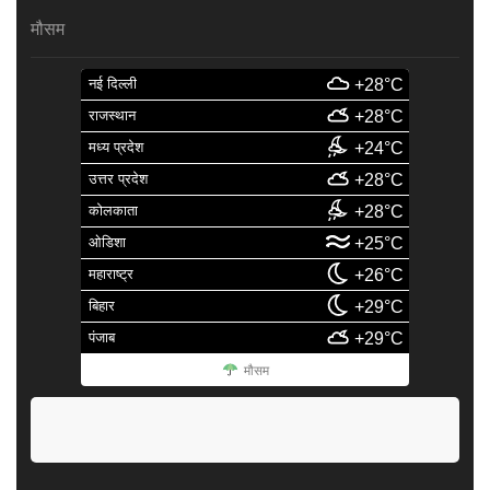
मौसम
नई दिल्ली
+28°C
राजस्थान
+28°C
मध्य प्रदेश
+24°C
उत्तर प्रदेश
+28°C
कोलकाता
+28°C
ओडिशा
+25°C
महाराष्ट्र
+26°C
बिहार
+29°C
पंजाब
+29°C
मौसम