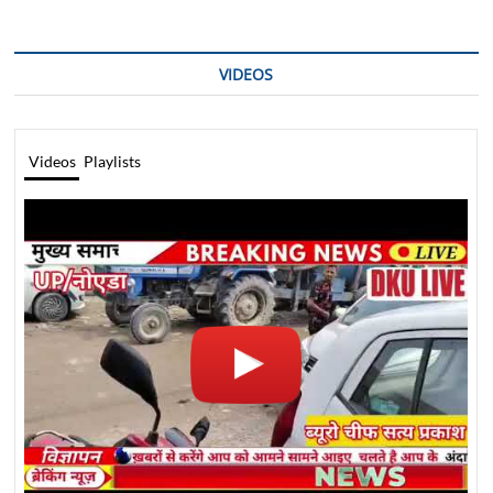
VIDEOS
Videos
Playlists