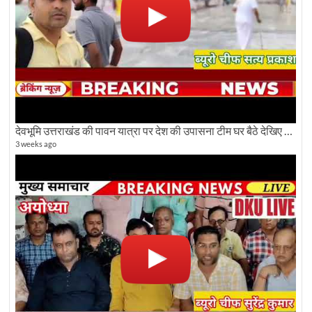
देवभूमि उत्तराखंड की पावन यात्रा पर देश की उपासना टीम घर बैठे देखिए अलौकिक दृश्य
3 weeks ago