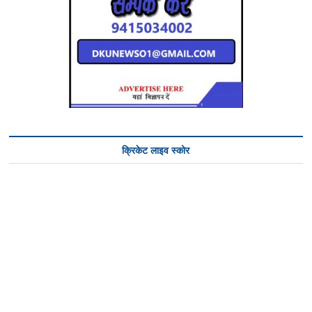
क्रिकेट लाइव स्कोर