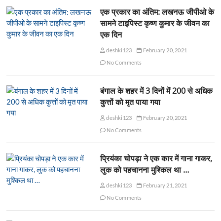
एक प्रकार का अंतिम: लखनऊ जीपीओ के
सामने टाइपिस्ट कृष्ण कुमार के जीवन का
एक दिन
deshki123
February 20, 2021
No Comments
बंगाल के शहर में 3 दिनों में 200 से अधिक
कुत्तों को मृत पाया गया
deshki123
February 20, 2021
No Comments
प्रियंका चोपड़ा ने एक कार में गाना गाकर,
लुक को पहचानना मुश्किल था …
deshki123
February 21, 2021
No Comments