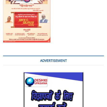
ADVERTISEMENT