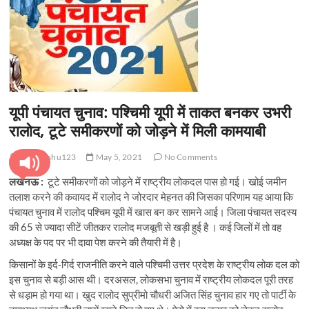
यूपी पंचायत चुनाव: पश्चिमी यूपी में ताकत बनकर उभरी
रालोद, टूटे समीकरणों को जोड़ने में मिली कामयाबी
pratyanshu123
May 5, 2021
No Comments
लखनऊ :
टूटे समीकरणों को जोड़ने में राष्ट्रीय लोकदल पास हो गई। खोई जमीन
तलाश करने की कवायद में रालोद ने जोरदार मेहनत की जिसका परिणाम यह आया कि
पंचायत चुनाव में रालोद पश्चिम यूपी में खास बन कर सामने आई। जिला पंचायत सदस्य
की 65 से ज्यादा सीटें जीतकर रालोद मजबूती से खड़ी हुई है । कई जिलों में तो वह
अध्यक्ष के पद पर भी दावा पेश करने की तैयारी में है।
किसानों के इर्द-गिर्द राजनीति करने वाले पश्चिमी उत्तर प्रदेश के राष्ट्रीय लोक दल को
इस चुनाव से बड़ी आस थी। दरअसल, लोकसभा चुनाव में राष्ट्रीय लोकदल पूरी तरह
से धड़ाम हो गया था। खुद रालोद सुप्रीमो चौधरी अजित सिंह चुनाव हार गए तो पार्टी के