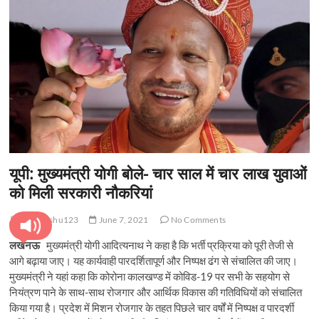
t
o
n
यूपी: मुख्यमंत्री योगी बोले- चार साल में चार लाख युवाओं
को मिली सरकारी नौकरियां
pratyanshu123
June 7, 2021
No Comments
लखनऊ
मुख्यमंत्री योगी आदित्यनाथ ने कहा है कि भर्ती प्रक्रिया को पूरी तेजी से
आगे बढ़ाया जाए। यह कार्यवाही पारदर्शितापूर्ण और निष्पक्ष ढंग से संचालित की जाए।
मुख्यमंत्री ने यहां कहा कि कोरोना कालखण्ड में कोविड-19 पर सभी के सहयोग से
नियंत्रण पाने के साथ-साथ रोजगार और आर्थिक विकास की गतिविधियों को संचालित
किया गया है। प्रदेश में मिशन रोजगार के तहत पिछले चार वर्षों में निष्पक्ष व पारदर्शी