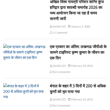
अखिल विश्व गायत्री परिवार शान्ति कुंज
हरिद्वार द्वारा शताब्दी समारोह 2026 का
भव्य आयोजन किया जा रहा है समय
सारणी जारी
deshki123
January 3, 2026
1 Comment
एक प्रकार का अंतिम: लखनऊ जीपीओ के
सामने टाइपिस्ट कृष्ण कुमार के जीवन का
एक दिन
deshki123
February 20, 2021
No Comments
बंगाल के शहर में 3 दिनों में 200 से अधिक
कुत्तों को मृत पाया गया
deshki123
February 20, 2021
No Comments