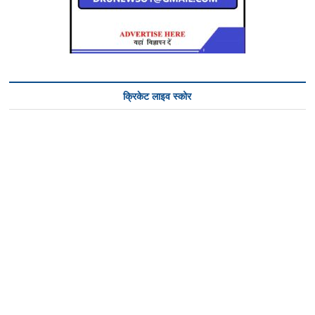
क्रिकेट लाइव स्कोर