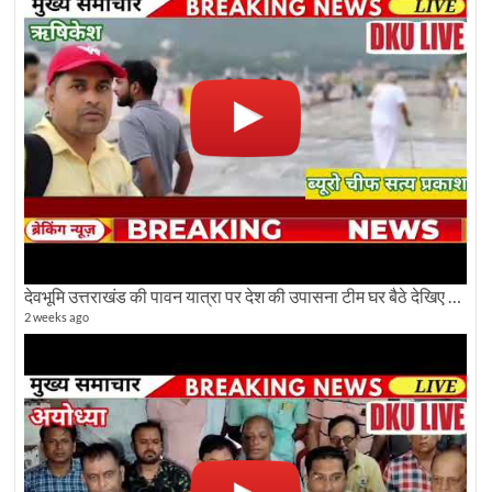
देवभूमि उत्तराखंड की पावन यात्रा पर देश की उपासना टीम घर बैठे देखिए अलौकिक दृश्य
2 weeks ago