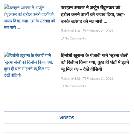
फरहान अख्तर ने अर्जुन तेंदुलकर को
ट्रोल करने वालों को जवाब दिया, कहा-
उनके उत्साह को मत मारो …
deshki123
February 21, 2021
No Comments
हिमांशी खुराना के पंजाबी गाने ‘सूरमा बोले’
को रिलीज किया गया, कुछ ही घंटों में इतने
व्यू मिल गए – देखें वीडियो
deshki123
February 21, 2021
No Comments
VIDEOS