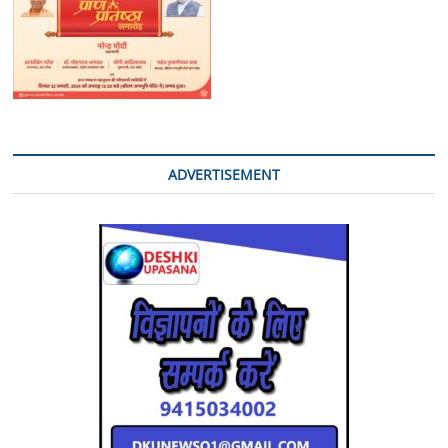
ADVERTISEMENT