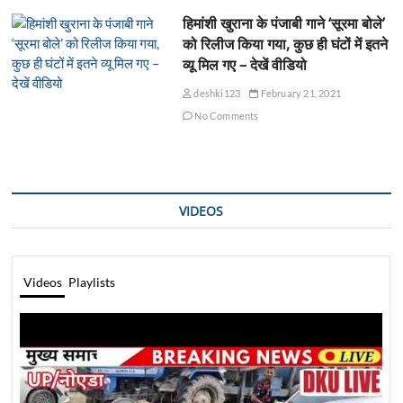
हिमांशी खुराना के पंजाबी गाने ‘सूरमा बोले’
को रिलीज किया गया, कुछ ही घंटों में इतने
व्यू मिल गए – देखें वीडियो
deshki123
February 21, 2021
No Comments
VIDEOS
Videos
Playlists