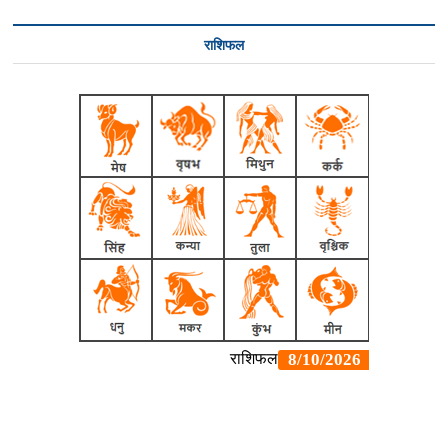
राशिफल