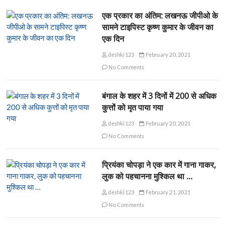
एक प्रकार का अंतिम: लखनऊ जीपीओ के
सामने टाइपिस्ट कृष्ण कुमार के जीवन का
एक दिन
deshki123
February 20, 2021
No Comments
बंगाल के शहर में 3 दिनों में 200 से अधिक
कुत्तों को मृत पाया गया
deshki123
February 20, 2021
No Comments
प्रियंका चोपड़ा ने एक कार में गाना गाकर,
लुक को पहचानना मुश्किल था …
deshki123
February 21, 2021
No Comments