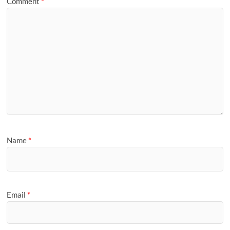
Comment
*
Name
*
Email
*