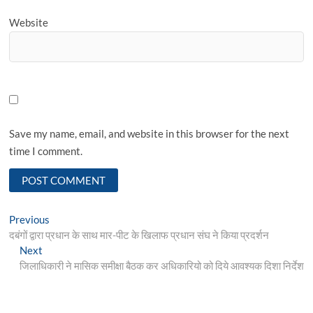
Website
Save my name, email, and website in this browser for the next
time I comment.
Post
Previous
Previous
post:
दबंगों द्वारा प्रधान के साथ मार-पीट के खिलाफ प्रधान संघ ने किया प्रदर्शन
navigation
Next
Next
post:
जिलाधिकारी ने मासिक समीक्षा बैठक कर अधिकारियो को दिये आवश्यक दिशा निर्देश