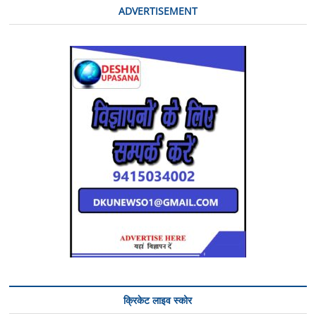
ADVERTISEMENT
क्रिकेट लाइव स्कोर