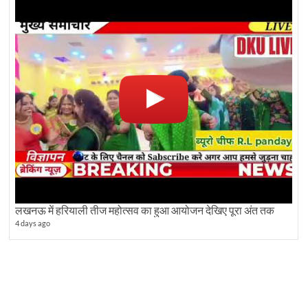
लखनऊ में हरियाली तीज महोत्सव का हुआ आयोजन देखिए पूरा अंत तक
4 days ago