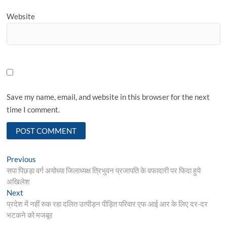
Website
Save my name, email, and website in this browser for the next
time I comment.
Post
Previous
Previous
post:
सपा पिछड़ा वर्ग अयोध्या जिलाध्यक्ष त्रिभुवन प्रजापति के वफादारी पर फिदा हुये
navigation
अखिलेश
Next
Next
post:
प्रदेश में नहीं रुक रहा दलित उत्पीड़न पीड़ित परिवार एफ आई आर के लिए दर-दर
भटकने को मजबूर