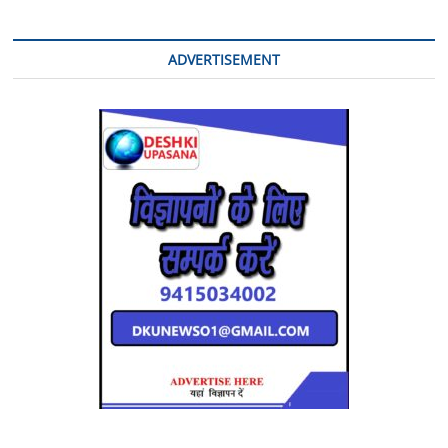
ADVERTISEMENT