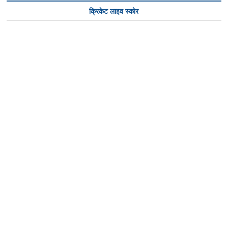
क्रिकेट लाइव स्कोर