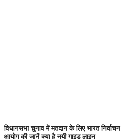
t
o
n
विधानसभा चुनाव में मतदान के लिए भारत निर्वाचन
आयोग की जानें क्या है नयी गाइड लाइन