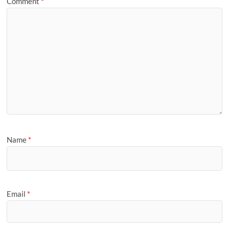
Comment
*
Name
*
Email
*