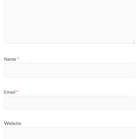
Name
*
Email
*
Website