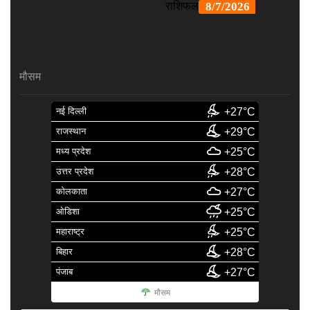
मौसम
नई दिल्ली
+27°C
राजस्थान
+29°C
मध्य प्रदेश
+25°C
उत्तर प्रदेश
+28°C
कोलकाता
+27°C
ओडिशा
+25°C
महाराष्ट्र
+25°C
बिहार
+28°C
पंजाब
+27°C
मौसम