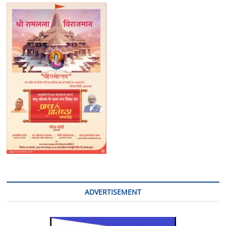
ADVERTISEMENT