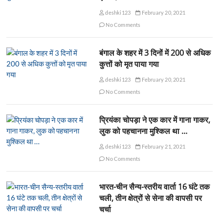
deshki123
February 20, 2021
No Comments
बंगाल के शहर में 3 दिनों में 200 से अधिक
कुत्तों को मृत पाया गया
deshki123
February 20, 2021
No Comments
प्रियंका चोपड़ा ने एक कार में गाना गाकर,
लुक को पहचानना मुश्किल था …
deshki123
February 21, 2021
No Comments
भारत-चीन सैन्य-स्तरीय वार्ता 16 घंटे तक
चली, तीन क्षेत्रों से सेना की वापसी पर
चर्चा