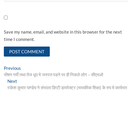
Save my name, email, and website in this browser for the next
time I comment.
Post
Previous
Previous
post:
भीषण गर्मी तथा तेज धूप मे जरुरत पडने पर ही निकले लोग – सीएमओ
navigation
Next
Next
post:
राकेश कुमार पाण्डेय ने संभाला डिप्टी डायरेक्टर (माध्यमिक शिक्षा) के रुप मे कार्यभार