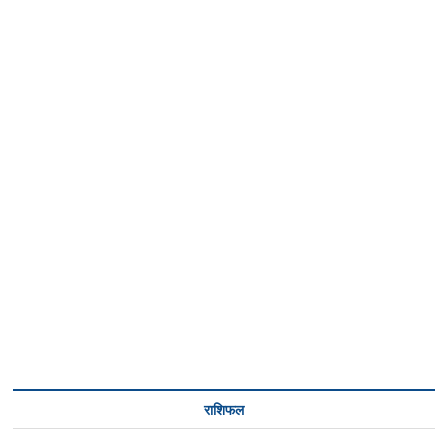
राशिफल