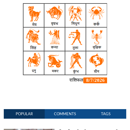
POPULAR
COMMENTS
TAGS