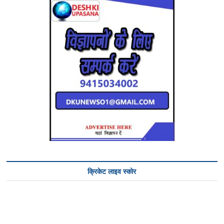
क्रिकेट लाइव स्कोर