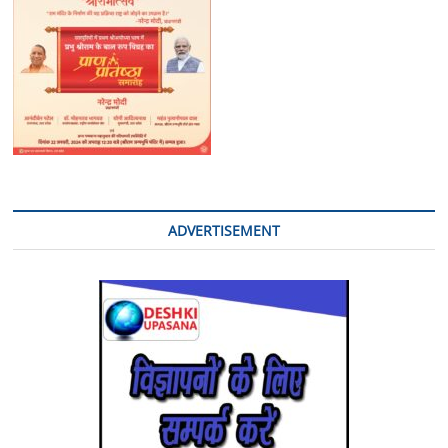
ADVERTISEMENT