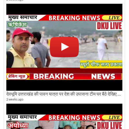
देवभूमि उत्तराखंड की पावन यात्रा पर देश की उपासना टीम घर बैठे देखिए अलौकिक दृश्य
2 weeks ago