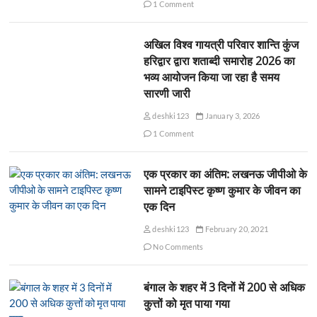
1 Comment
अखिल विश्व गायत्री परिवार शान्ति कुंज
हरिद्वार द्वारा शताब्दी समारोह 2026 का
भव्य आयोजन किया जा रहा है समय
सारणी जारी
deshki123
January 3, 2026
1 Comment
एक प्रकार का अंतिम: लखनऊ जीपीओ के
सामने टाइपिस्ट कृष्ण कुमार के जीवन का
एक दिन
deshki123
February 20, 2021
No Comments
बंगाल के शहर में 3 दिनों में 200 से अधिक
कुत्तों को मृत पाया गया