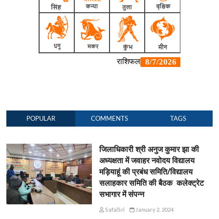
POPULAR
COMMENTS
TAGS
जिलाधिकारी श्री अनुज कुमार झा की
अध्यक्षता में जवाहर नवोदय विद्यालय
मड़ियाहूं की प्रबंध समिति/विद्यालय
सलाहकार समिति की बैठक कलेक्ट्रेट
सभागार में संपन्न
SafalSri
January 2, 2024