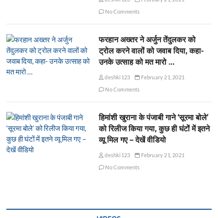
No Comments
फरहान अख्तर ने अर्जुन तेंदुलकर को
ट्रोल करने वालों को जवाब दिया, कहा-
उनके उत्साह को मत मारो …
deshki123
February 21, 2021
No Comments
हिमांशी खुराना के पंजाबी गाने ‘सूरमा बोले’
को रिलीज किया गया, कुछ ही घंटों में इतने
व्यू मिल गए – देखें वीडियो
deshki123
February 21, 2021
No Comments