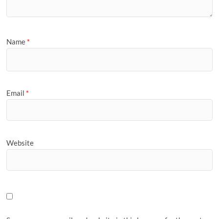
Name
*
Email
*
Website