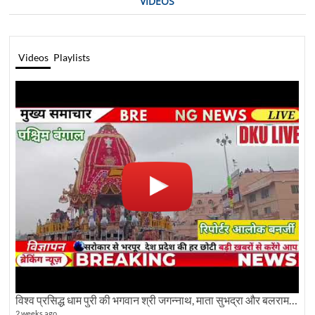
VIDEOS
Videos
Playlists
विश्व प्रसिद्ध धाम पुरी की भगवान श्री जगन्नाथ, माता सुभद्रा और बलराम जी की भव्य शोभा यात्रा देखिए
2 weeks ago