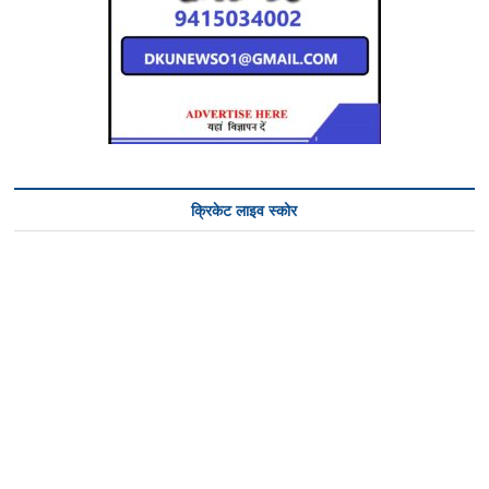
क्रिकेट लाइव स्कोर