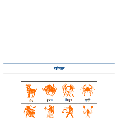
राशिफल