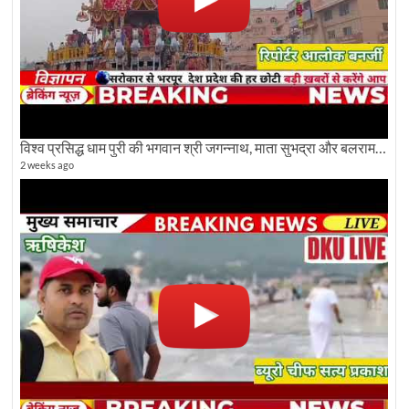
विश्व प्रसिद्ध धाम पुरी की भगवान श्री जगन्नाथ, माता सुभद्रा और बलराम जी की भव्य शोभा यात्रा देखिए
2 weeks ago