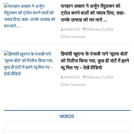
फरहान अख्तर ने अर्जुन तेंदुलकर को
ट्रोल करने वालों को जवाब दिया, कहा-
उनके उत्साह को मत मारो …
deshki123
February 21, 2021
No Comments
हिमांशी खुराना के पंजाबी गाने ‘सूरमा बोले’
को रिलीज किया गया, कुछ ही घंटों में इतने
व्यू मिल गए – देखें वीडियो
deshki123
February 21, 2021
No Comments
VIDEOS