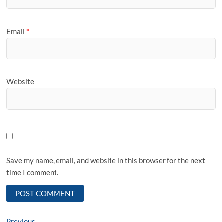
Email
*
Website
Save my name, email, and website in this browser for the next
time I comment.
Previous
Previous