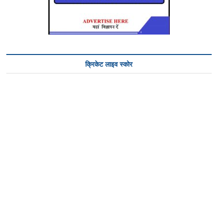
क्रिकेट लाइव स्कोर