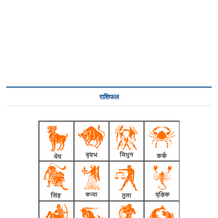
राशिफल