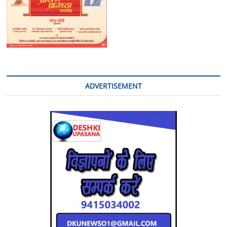
ADVERTISEMENT