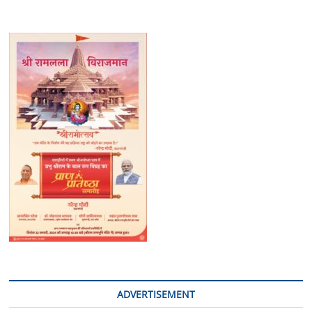
ADVERTISEMENT