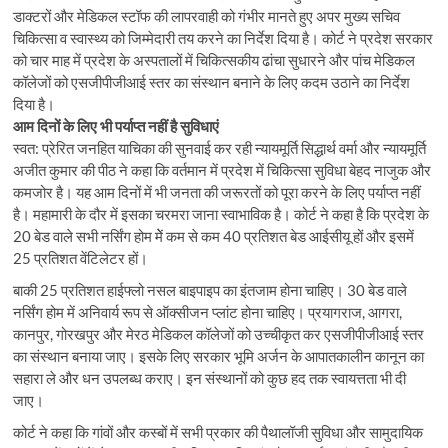
डाक्टरों और मेडिकल स्टॉफ की लापरवाही को गंभीर मानते हुए अपर मुख्य सचिव
चिकित्सा व स्वास्थ्य को जिम्मेदारी तय करने का निर्देश दिया है। कोर्ट ने प्रदेश सरकार
को चार माह में प्रदेश के अस्पतालों में चिकित्सकीय ढांचा सुधारने और पांच मेडिकल
कॉलेजों को एसजीपीजीआई स्तर का संस्थान बनाने के लिए कदम उठाने का निर्देश
दिया है।
आम दिनों के लिए भी पर्याप्त नहीं है सुविधाएं
स्वत: प्रेरित जनहित याचिका की सुनवाई कर रही न्यायमूर्ति सिद्धार्थ वर्मा और न्यायमूर्ति
अजीत कुमार की पीठ ने कहा कि वर्तमान में प्रदेश में चिकित्सा सुविधा बेहद नाजुक और
कमजोर है। यह आम दिनों में भी जनता की जरूरतों को पूरा करने के लिए पर्याप्त नहीं
है। महामारी के दौर में इसका चरमरा जाना स्वाभाविक है। कोर्ट ने कहा है कि प्रदेश के
20 बेड वाले सभी नर्सिंग होम मेें कम से कम 40 प्रतिशत बेड आईसीयू हों और इसमें
25 प्रतिशत वेंटिलेटर हों।
बाकी 25 प्रतिशत हाईफ्लो नसल बाइपाइप का इंतजाम होना चाहिए। 30 बेड वाले
नर्सिंग होम में अनिवार्य रूप से ऑक्सीजन प्लांट होना चाहिए। प्रयागराज, आगरा,
कानपुर, गोरखपुर और मेरठ मेडिकल कॉलेजों को उच्चीकृत कर एसजीपीजीआई स्तर
का संस्थान बनाया जाए। इसके लिए सरकार भूमि अर्जन के आपातकालीन कानून का
सहारा ले और धन उपलब्ध कराए। इन संस्थानों को कुछ हद तक स्वायत्तता भी दी
जाए।
कोर्ट ने कहा कि गांवों और कस्बों में सभी प्रकार की पैथालॉजी सुविधा और सामुदायिक