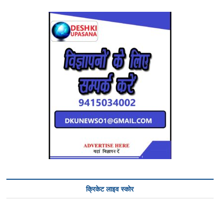
क्रिकेट लाइव स्कोर