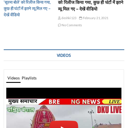
को रिलीज किया गया, कुछ ही घंटों में इतने
व्यू मिल गए – देखें वीडियो
deshki123
February 21, 2021
No Comments
VIDEOS
Videos
Playlists