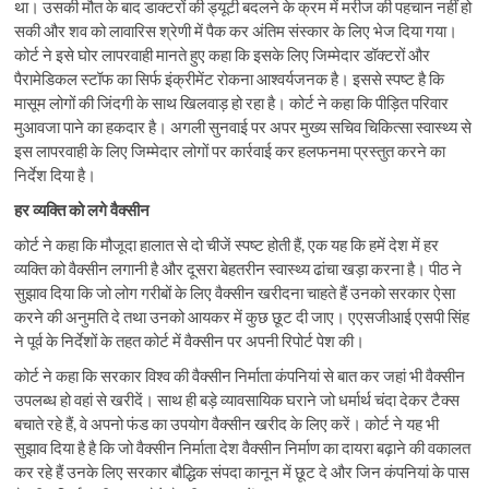
था। उसकी मौत के बाद डाक्टरों की ड्यूटी बदलने के क्रम में मरीज की पहचान नहीं हो
सकी और शव को लावारिस श्रेणी में पैक कर अंतिम संस्कार के लिए भेज दिया गया।
कोर्ट ने इसे घोर लापरवाही मानते हुए कहा कि इसके लिए जिम्मेदार डॉक्टरों और
पैरामेडिकल स्टॉफ का सिर्फ इंक्रीमेंट रोकना आश्वर्यजनक है। इससे स्पष्ट है कि
मासूम लोगों की जिंदगी के साथ खिलवाड़ हो रहा है। कोर्ट ने कहा कि पीड़ित परिवार
मुआवजा पाने का हकदार है। अगली सुनवाई पर अपर मुख्य सचिव चिकित्सा स्वास्थ्य से
इस लापरवाही के लिए जिम्मेदार लोगों पर कार्रवाई कर हलफनमा प्रस्तुत करने का
निर्देश दिया है।
हर व्यक्ति को लगे वैक्सीन
कोर्ट ने कहा कि मौजूदा हालात से दो चीजें स्पष्ट होती हैं, एक यह कि हमें देश में हर
व्यक्ति को वैक्सीन लगानी है और दूसरा बेहतरीन स्वास्थ्य ढांचा खड़ा करना है। पीठ ने
सुझाव दिया कि जो लोग गरीबों के लिए वैक्सीन खरीदना चाहते हैं उनको सरकार ऐसा
करने की अनुमति दे तथा उनको आयकर में कुछ छूट दी जाए। एएसजीआई एसपी सिंह
ने पूर्व के निर्देशों के तहत कोर्ट में वैक्सीन पर अपनी रिपोर्ट पेश की।
कोर्ट ने कहा कि सरकार विश्व की वैक्सीन निर्माता कंपनियां से बात कर जहां भी वैक्सीन
उपलब्ध हो वहां से खरीदें। साथ ही बड़े व्यावसायिक घराने जो धर्मार्थ चंदा देकर टैक्स
बचाते रहे हैं, वे अपनो फंड का उपयोग वैक्सीन खरीद के लिए करें। कोर्ट ने यह भी
सुझाव दिया है है कि जो वैक्सीन निर्माता देश वैक्सीन निर्माण का दायरा बढ़ाने की वकालत
कर रहे हैं उनके लिए सरकार बौद्धिक संपदा कानून में छूट दे और जिन कंपनियां के पास