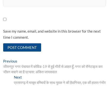
Save my name, email, and website in this browser for the next
time I comment.
Post
Previous
Previous
post:
जीयनपुर नगर पंचायत में कोविड-19 से हुई मौतों से आहत हूँ, नगर को सैनेटाइज कर
navigation
जीवन बचाने का है प्रयास: अंकित जायसवाल
Next
Next
post:
प्रतापगढ़ में मासूम बच्चियों के साथ युवक ने की हैवानियत, एक की हालत गंभीर