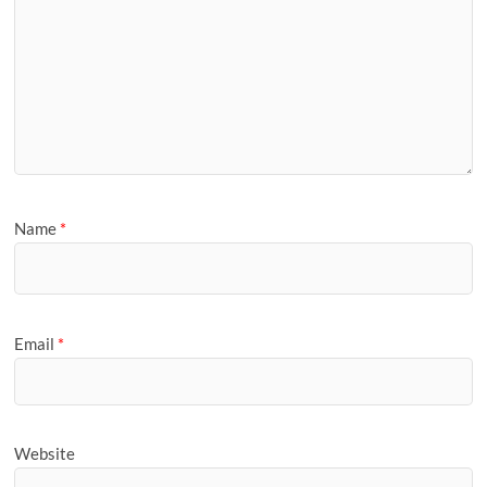
Name
*
Email
*
Website