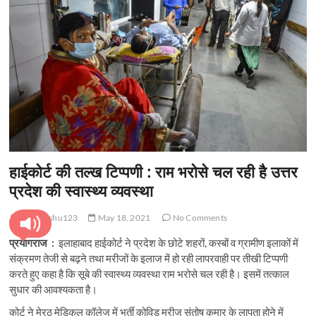
t
o
n
हाईकोर्ट की तल्ख टिप्पणी : राम भरोसे चल रही है उत्तर
प्रदेश की स्वास्थ्य व्यवस्था
pratyanshu123
May 18, 2021
No Comments
प्रयागराज :
इलाहाबाद हाईकोर्ट ने प्रदेश के छोटे शहरों, कस्बों व ग्रामीण इलाकों में
संक्रमण तेजी से बढ़ने तथा मरीजों के इलाज में हो रही लापरवाही पर तीखी टिप्पणी
करते हुए कहा है कि सूबे की स्वास्थ्य व्यवस्था राम भरोसे चल रही है। इसमें तत्काल
सुधार की आवश्यकता है।
कोर्ट ने मेरठ मेडिकल कॉलेज में भर्ती कोविड मरीज संतोष कुमार के लापता होने में