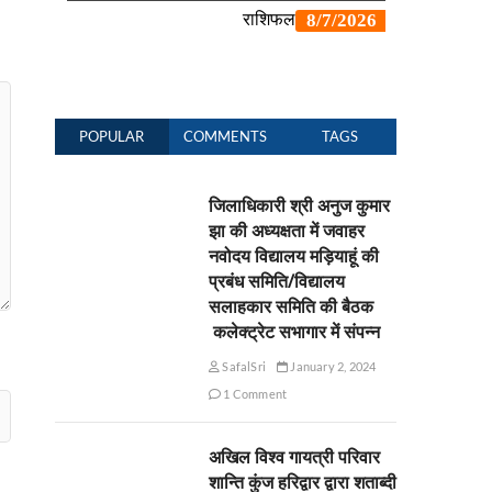
POPULAR
COMMENTS
TAGS
जिलाधिकारी श्री अनुज कुमार
झा की अध्यक्षता में जवाहर
नवोदय विद्यालय मड़ियाहूं की
प्रबंध समिति/विद्यालय
सलाहकार समिति की बैठक
कलेक्ट्रेट सभागार में संपन्न
SafalSri
January 2, 2024
1 Comment
अखिल विश्व गायत्री परिवार
शान्ति कुंज हरिद्वार द्वारा शताब्दी