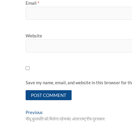
Email
*
Website
Save my name, email, and website in this browser for t
Post
Previous
Previous
post:
पीयू कुलपति को मिलेगा प्रेमचंद अंतरराष्ट्रीय पुरस्कार
navigation