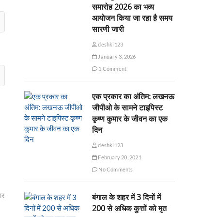
समारोह 2026 का भव्य
आयोजन किया जा रहा है समय
सारणी जारी
deshki123
January 3, 2026
1 Comment
एक प्रकार का अंतिम: लखनऊ
जीपीओ के सामने टाइपिस्ट
कृष्ण कुमार के जीवन का एक
दिन
deshki123
February 20, 2021
No Comments
ार
बंगाल के शहर में 3 दिनों में
200 से अधिक कुत्तों को मृत