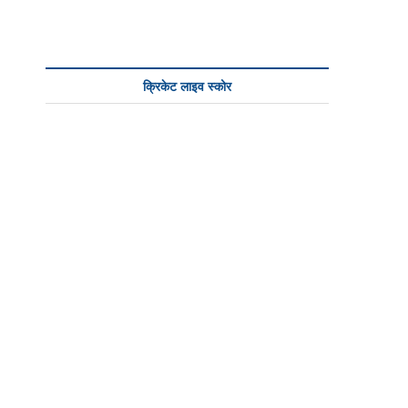
n
क्रिकेट लाइव स्कोर