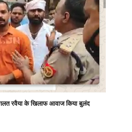
के गलत रवैया के खिलाफ आवाज किया बुलंद