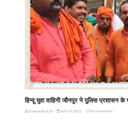
हिन्दू युवा वाहिनी जौनपुर ने पुलिस प्रशासन 
pratyanshu123
July 29, 2021
No Comments