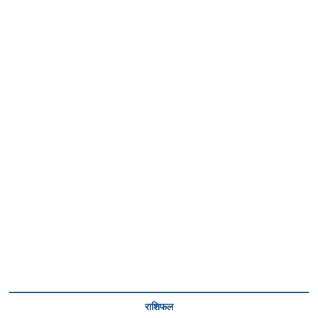
राशिफल