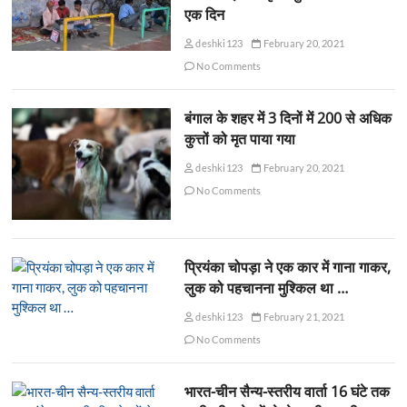
एक दिन
deshki123
February 20, 2021
No Comments
बंगाल के शहर में 3 दिनों में 200 से अधिक
कुत्तों को मृत पाया गया
deshki123
February 20, 2021
No Comments
प्रियंका चोपड़ा ने एक कार में गाना गाकर,
लुक को पहचानना मुश्किल था …
deshki123
February 21, 2021
No Comments
भारत-चीन सैन्य-स्तरीय वार्ता 16 घंटे तक