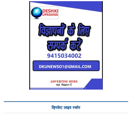
क्रिकेट लाइव स्कोर