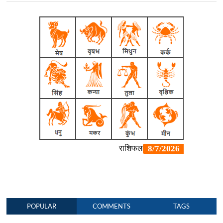
POPULAR
COMMENTS
TAGS