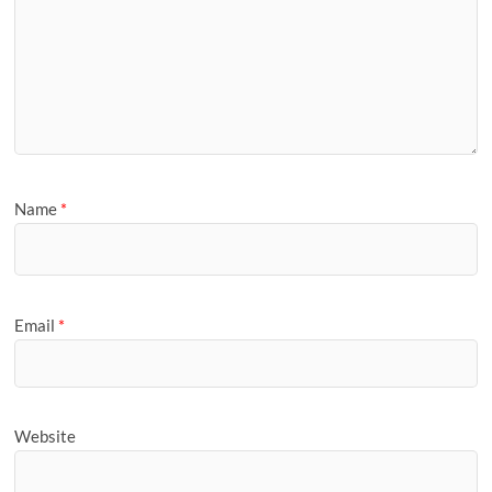
Name
*
Email
*
Website