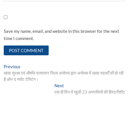
Save my name, email, and website in this browser for the next
time I comment.
Post
Previous
Previous
post:
खाद्य सुरक्षा एवं औषधि प्रशासन जिला अयोध्या द्वारा अयोध्या में खाद्य पदार्थों की हो रही
navigation
है ऑन द स्पॉट टेस्टिंग।
Next
Next
post:
एक ही दिन में खुली 23 अपराधियों की हिस्ट्रीशीट