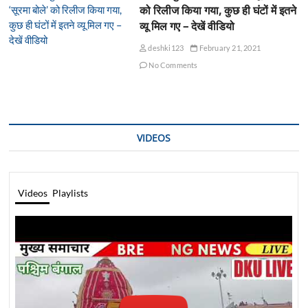
को रिलीज किया गया, कुछ ही घंटों में इतने
व्यू मिल गए – देखें वीडियो
deshki123
February 21, 2021
No Comments
VIDEOS
Videos
Playlists