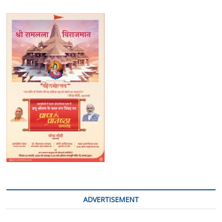
ADVERTISEMENT