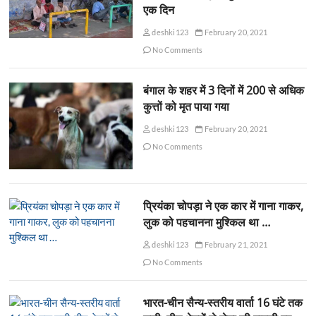
एक दिन
deshki123
February 20, 2021
No Comments
बंगाल के शहर में 3 दिनों में 200 से अधिक
कुत्तों को मृत पाया गया
deshki123
February 20, 2021
No Comments
प्रियंका चोपड़ा ने एक कार में गाना गाकर,
लुक को पहचानना मुश्किल था …
deshki123
February 21, 2021
No Comments
भारत-चीन सैन्य-स्तरीय वार्ता 16 घंटे तक