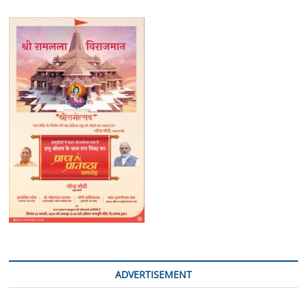
ADVERTISEMENT