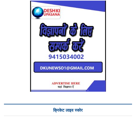
क्रिकेट लाइव स्कोर