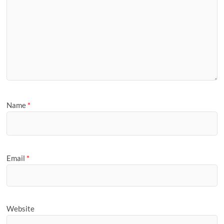
Name
*
Email
*
Website