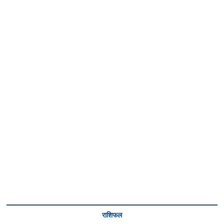
राशिफल