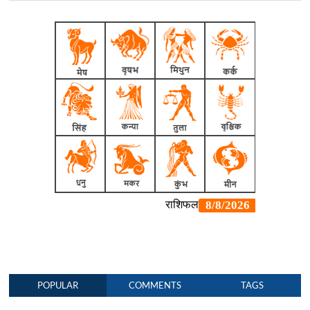
POPULAR
COMMENTS
TAGS