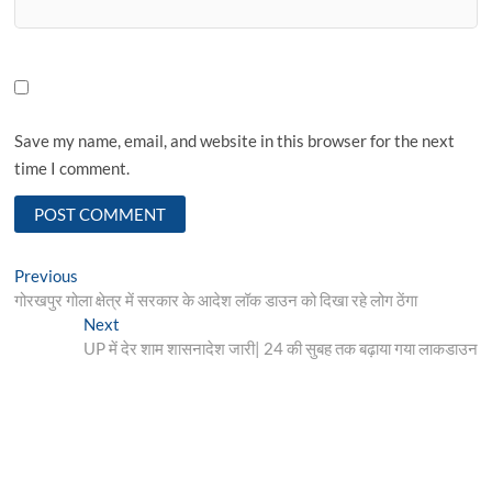
Save my name, email, and website in this browser for the next
time I comment.
Post
Previous
Previous
post:
गोरखपुर गोला क्षेत्र में सरकार के आदेश लॉक डाउन को दिखा रहे लोग ठेंगा
navigation
Next
Next
post:
UP में देर शाम शासनादेश जारी| 24 की सुबह तक बढ़ाया गया लाकडाउन