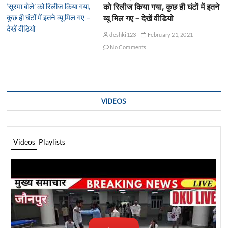
को रिलीज किया गया, कुछ ही घंटों में इतने
व्यू मिल गए – देखें वीडियो
deshki123
February 21, 2021
No Comments
VIDEOS
Videos
Playlists