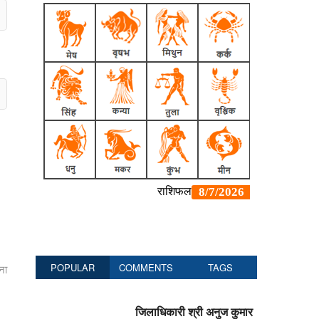
POPULAR
COMMENTS
TAGS
ना
जिलाधिकारी श्री अनुज कुमार