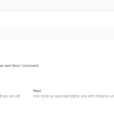
the next time I comment.
Next
Next
post:
ची बाल बाल बची
उत्तर प्रदेश का पहला सबसे हाईटेक थाना बनेगा गोरखनाथ था