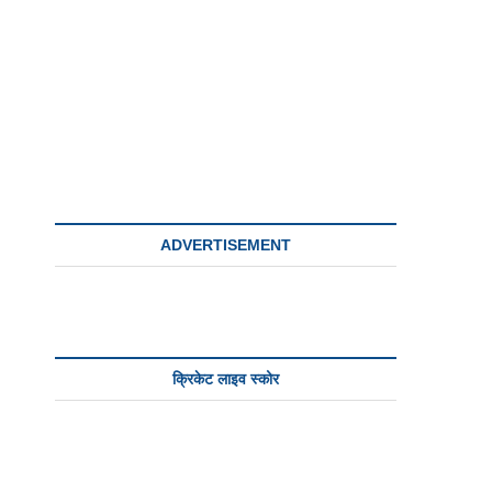
ADVERTISEMENT
क्रिकेट लाइव स्कोर