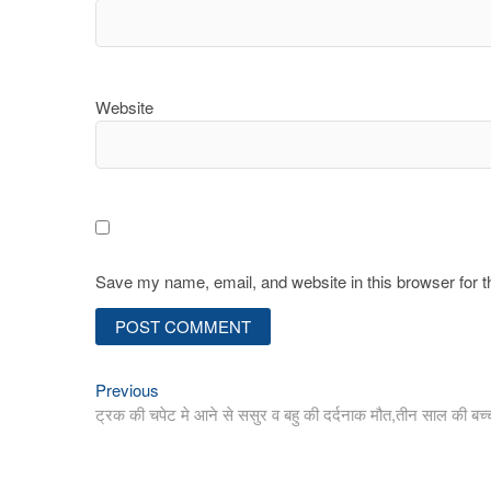
Website
Save my name, email, and website in this browser for 
Previous
Post
Previous
post:
ट्रक की चपेट मे आने से ससुर व बहु की दर्दनाक मौत,तीन साल की बच्
navigation