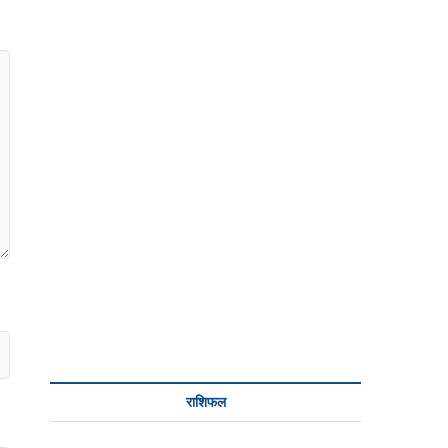
राशिफल