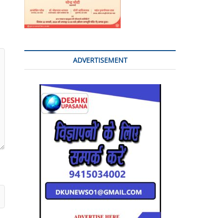
ADVERTISEMENT