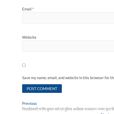
Email
*
Website
Save my name, email, and website in this browser for t
Post
Previous
Previous
post:
जिलाधिकारी मनीष कुमार वर्मा एवं पुलिस अधीक्षक राजकरन नय्यर द्वारा 
navigation