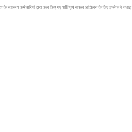
xt
t:
ेश के स्वास्थ्य कर्मचारियों द्वारा कल किए गए शांतिपूर्ण सफल आंदोलन के लिए इप्सेफ ने बधाई 