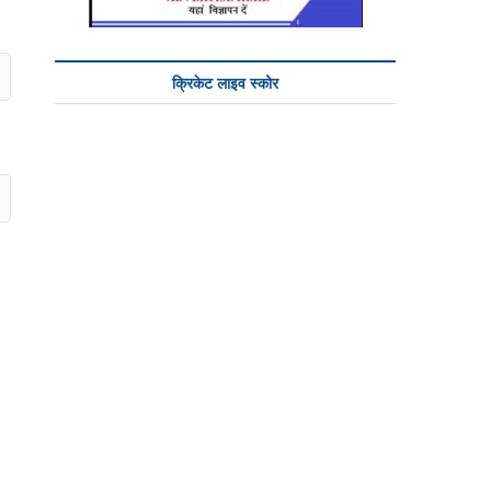
क्रिकेट लाइव स्कोर