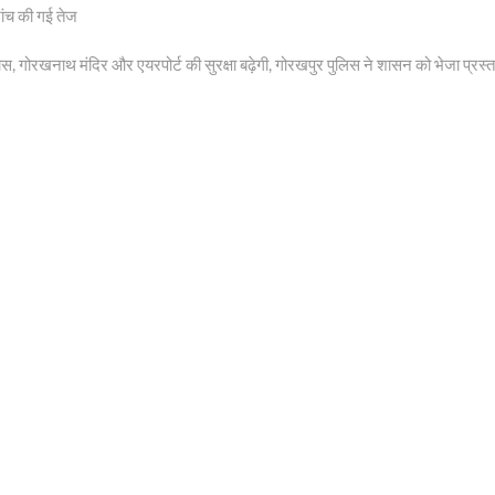
जांच की गई तेज
स, गोरखनाथ मंदिर और एयरपोर्ट की सुरक्षा बढ़ेगी, गोरखपुर पुलिस ने शासन को भेजा प्रस्‍त