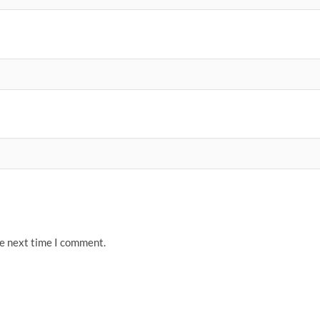
he next time I comment.