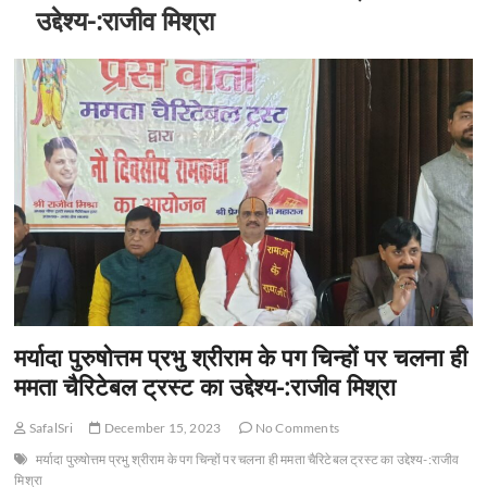
t
उद्देश्य-:राजीव मिश्रा
o
n
मर्यादा पुरुषोत्तम प्रभु श्रीराम के पग चिन्हों पर चलना ही
ममता चैरिटेबल ट्रस्ट का उद्देश्य-:राजीव मिश्रा
SafalSri
December 15, 2023
No Comments
मर्यादा पुरुषोत्तम प्रभु श्रीराम के पग चिन्हों पर चलना ही ममता चैरिटेबल ट्रस्ट का उद्देश्य-:राजीव
मिश्रा