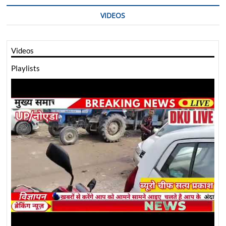
VIDEOS
Videos
Playlists