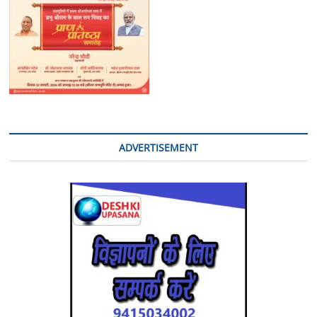
ADVERTISEMENT