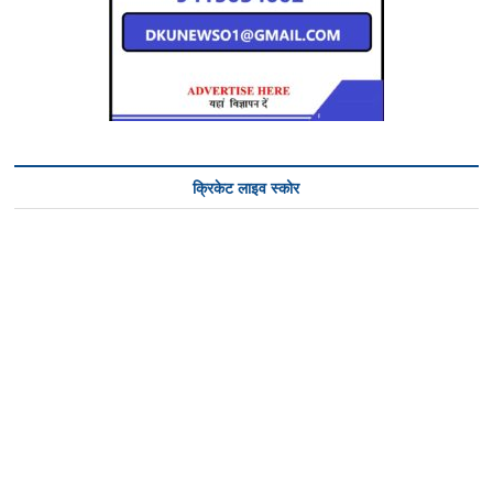
क्रिकेट लाइव स्कोर