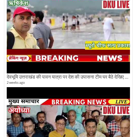
देवभूमि उत्तराखंड की पावन यात्रा पर देश की उपासना टीम घर बैठे देखिए अलौकिक दृश्य
2 weeks ago