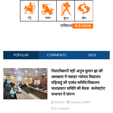
POPULAR
COMMENTS
TAGS
जिलाधिकारी श्री अनुज कुमार झा की
अध्यक्षता में जवाहर नवोदय विद्यालय
मड़ियाहूं की प्रबंध समिति/विद्यालय
सलाहकार समिति की बैठक कलेक्ट्रेट
सभागार में संपन्न
SafalSri
January 2, 2024
1 Comment