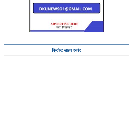
क्रिकेट लाइव स्कोर