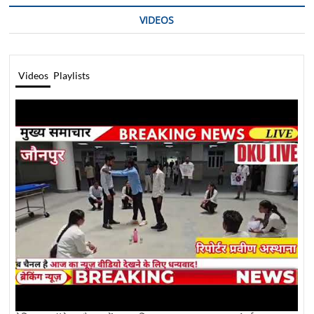
VIDEOS
Videos
Playlists