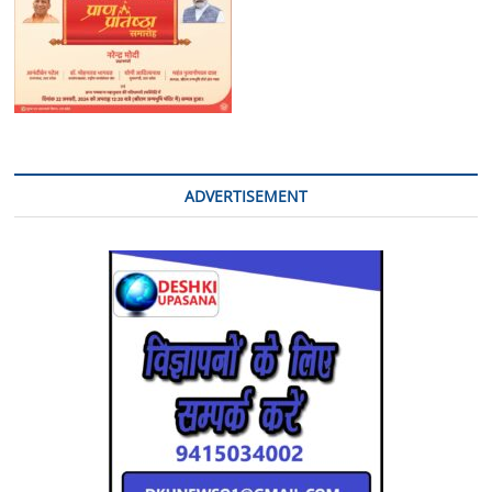
ADVERTISEMENT