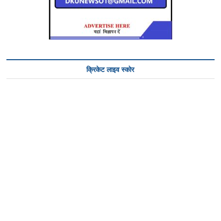
क्रिकेट लाइव स्कोर