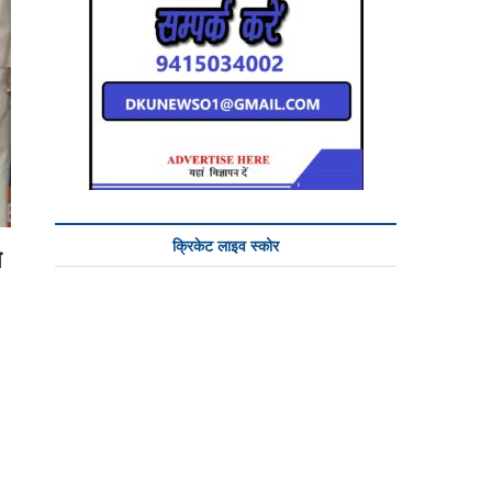
क्रिकेट लाइव स्कोर
े