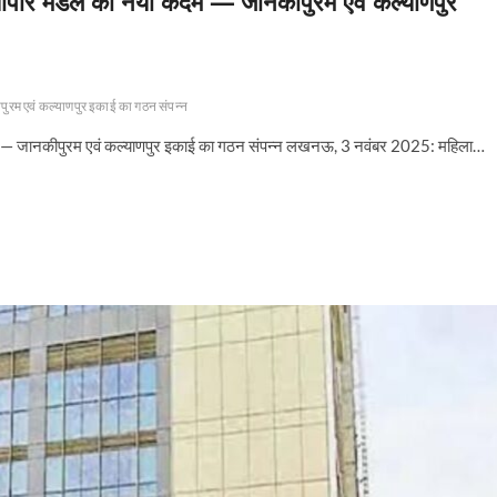
 व्यापार मंडल का नया कदम — जानकीपुरम एवं कल्याणपुर
पुरम एवं कल्याणपुर इकाई का गठन संपन्न
 कदम — जानकीपुरम एवं कल्याणपुर इकाई का गठन संपन्न लखनऊ, 3 नवंबर 2025: महिला…