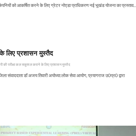
ी कंपनियों को आकर्षित करने के लिए ग्रेटर नोएडा प्राधिकरण नई भूखंड योजना का प्रस्ताव
े लिए प्रशासन मुस्तैद
री की परीक्षा कल सकुशल कराने के लिए प्रशासन मुस्तैद
जिला संवाददाता डॉ अजय तिवारी अयोध्या:लोक सेवा आयोग, प्रयागराज उ0प्र0 द्वारा