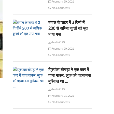
February 20, 2021
No Comments
बंगाल के शहर में 3 दिनों में
200 से अधिक कुत्तों को मृत
पाया गया
deshki123
February 20, 2021
No Comments
प्रियंका चोपड़ा ने एक कार में
गाना गाकर, लुक को पहचानना
मुश्किल था …
deshki123
February 21, 2021
No Comments