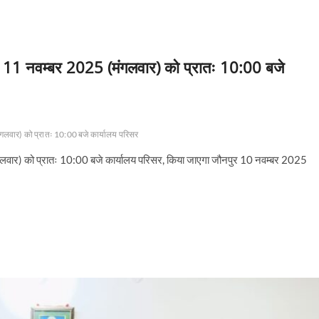
क 11 नवम्बर 2025 (मंगलवार) को प्रातः 10:00 बजे
गलवार) को प्रातः 10:00 बजे कार्यालय परिसर
लवार) को प्रातः 10:00 बजे कार्यालय परिसर, किया जाएगा जौनपुर 10 नवम्बर 2025