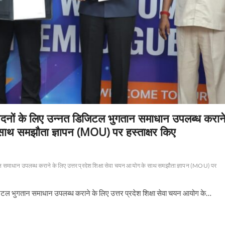
ेदनों के लिए उन्नत डिजिटल भुगतान समाधान उपलब्ध करान
े साथ समझौता ज्ञापन (MOU) पर हस्ताक्षर किए
न समाधान उपलब्ध कराने के लिए उत्तर प्रदेश शिक्षा सेवा चयन आयोग के साथ समझौता ज्ञापन (MOU) पर
िटल भुगतान समाधान उपलब्ध कराने के लिए उत्तर प्रदेश शिक्षा सेवा चयन आयोग के…