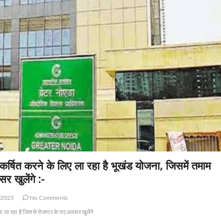
्षित करने के लिए ला रहा है भूखंड योजना, जिसमें तमाम
 खुलेंगे :-
 2025
No Comments
 ला रहा है जिससे रोजगार के नए अवसर खुलेंगे