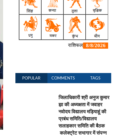
POPULAR
COMMENTS
TAGS
जिलाधिकारी श्री अनुज कुमार
झा की अध्यक्षता में जवाहर
नवोदय विद्यालय मड़ियाहूं की
प्रबंध समिति/विद्यालय
सलाहकार समिति की बैठक
कलेक्ट्रेट सभागार में संपन्न