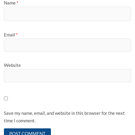
Name
*
Email
*
Website
Save my name, email, and website in this browser for the next
time I comment.