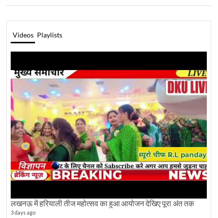
Videos
Playlists
लखनऊ में हरियाली तीज महोत्सव का हुआ आयोजन देखिए पूरा अंत तक
3 days ago