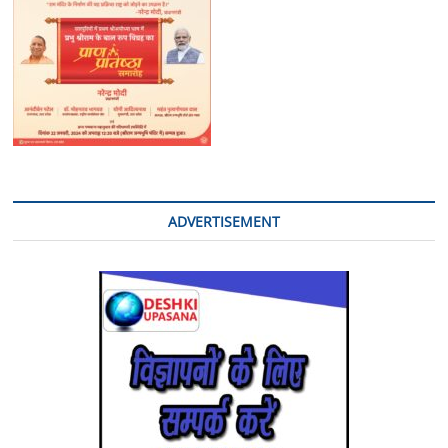
ADVERTISEMENT