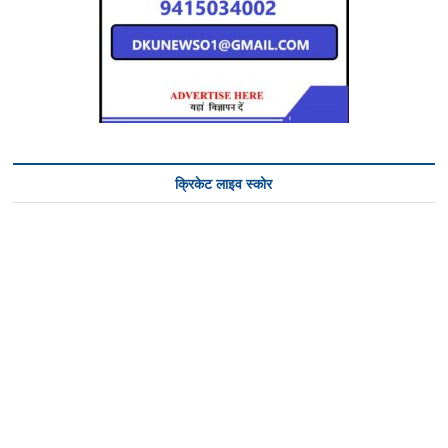
क्रिकेट लाइव स्कोर