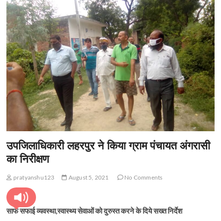
उपजिलाधिकारी लहरपुर ने किया ग्राम पंचायत अंगरासी
का निरीक्षण
pratyanshu123
August 5, 2021
No Comments
साफ सफाई व्यवस्था,स्वास्थ्य सेवाओं को दुरुस्त करने के दिये सख्त निर्देश