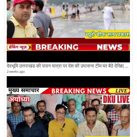
देवभूमि उत्तराखंड की पावन यात्रा पर देश की उपासना टीम घर बैठे देखिए अलौकिक दृश्य
2 weeks ago