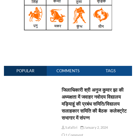
POPULAR
COMMENTS
TAGS
जिलाधिकारी श्री अनुज कुमार झा की
अध्यक्षता में जवाहर नवोदय विद्यालय
मड़ियाहूं की प्रबंध समिति/विद्यालय
सलाहकार समिति की बैठक कलेक्ट्रेट
सभागार में संपन्न
SafalSri
January 2, 2024
1 Comment