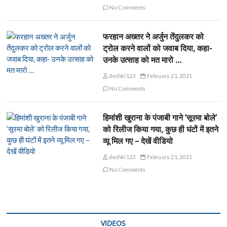
No Comments
फरहान अख्तर ने अर्जुन तेंदुलकर को
ट्रोल करने वालों को जवाब दिया, कहा-
उनके उत्साह को मत मारो …
deshki123
February 21, 2021
No Comments
हिमांशी खुराना के पंजाबी गाने ‘सूरमा बोले’
को रिलीज किया गया, कुछ ही घंटों में इतने
व्यू मिल गए – देखें वीडियो
deshki123
February 21, 2021
No Comments
VIDEOS