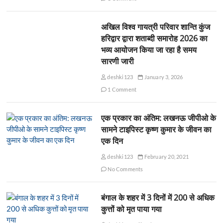
अखिल विश्व गायत्री परिवार शान्ति कुंज
हरिद्वार द्वारा शताब्दी समारोह 2026 का
भव्य आयोजन किया जा रहा है समय
सारणी जारी
deshki123
January 3, 2026
1 Comment
एक प्रकार का अंतिम: लखनऊ जीपीओ के
सामने टाइपिस्ट कृष्ण कुमार के जीवन का
एक दिन
deshki123
February 20, 2021
No Comments
बंगाल के शहर में 3 दिनों में 200 से अधिक
कुत्तों को मृत पाया गया