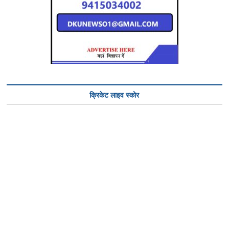
क्रिकेट लाइव स्कोर