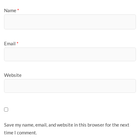
Name
*
Email
*
Website
Save my name, email, and website in this browser for the next
time I comment.