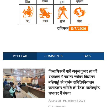
POPULAR
COMMENTS
TAGS
जिलाधिकारी श्री अनुज कुमार झा की
अध्यक्षता में जवाहर नवोदय विद्यालय
मड़ियाहूं की प्रबंध समिति/विद्यालय
सलाहकार समिति की बैठक कलेक्ट्रेट
सभागार में संपन्न
SafalSri
January 2, 2024
1 Comment