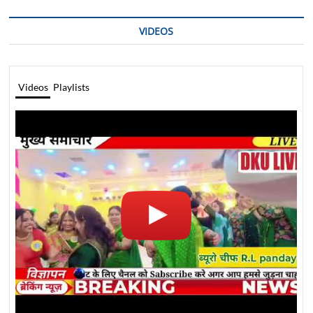
VIDEOS
Videos
Playlists