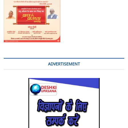
ADVERTISEMENT